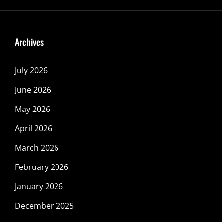
TERBARU
YANG
EKSIS
DI
Archives
BANDIT4D
July 2026
June 2026
May 2026
April 2026
March 2026
February 2026
January 2026
December 2025