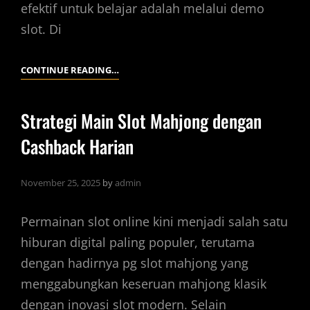
efektif untuk belajar adalah melalui demo
slot. Di
BELAJAR
CONTINUE READING…
DARI
DEMO
Strategi Main Slot Mahjong dengan
SLOT
Cashback Harian
SALJU88
SEBELUM
BERTARUH
November 25, 2025
by
admin
Permainan slot online kini menjadi salah satu
hiburan digital paling populer, terutama
dengan hadirnya pg slot mahjong yang
menggabungkan keseruan mahjong klasik
dengan inovasi slot modern. Selain