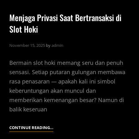
SITUS
SLOT
Menjaga Privasi Saat Bertransaksi di
GACOR
Slot Hoki
–
GAMEPLAY
SLOT
November 15, 2025
by
admin
CHINA
GAMPANG
Bermain slot hoki memang seru dan penuh
MENANG
sensasi. Setiap putaran gulungan membawa
rasa penasaran — apakah kali ini simbol
keberuntungan akan muncul dan
memberikan kemenangan besar? Namun di
balik keseruan
MENJAGA
CONTINUE READING…
PRIVASI