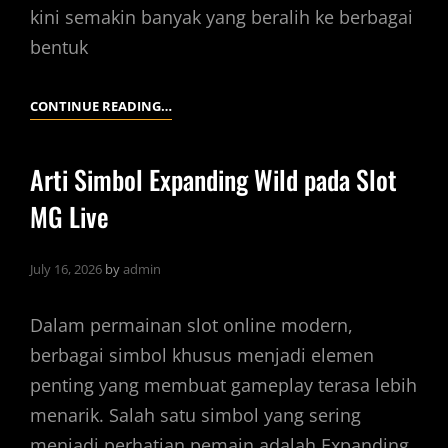
kini semakin banyak yang beralih ke berbagai
bentuk
GENERASI
CONTINUE READING…
BARU
SLOTTER
Arti Simbol Expanding Wild pada Slot
INDONESIA:
MG Live
KENAPA
POHONEMAS33
JADI
July 16, 2026
by
admin
PILIHAN
UTAMA
Dalam permainan slot online modern,
berbagai simbol khusus menjadi elemen
penting yang membuat gameplay terasa lebih
menarik. Salah satu simbol yang sering
menjadi perhatian pemain adalah Expanding