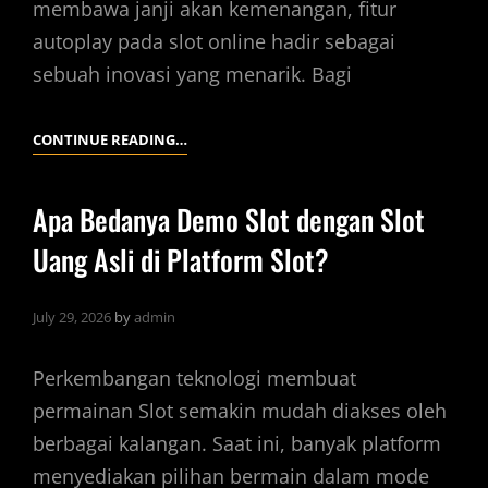
membawa janji akan kemenangan, fitur
autoplay pada slot online hadir sebagai
sebuah inovasi yang menarik. Bagi
BAGAIMANA
CONTINUE READING…
MEMANFAATKAN
FITUR
Apa Bedanya Demo Slot dengan Slot
AUTOPLAY
Uang Asli di Platform Slot?
DALAM
SLOT
ONLINE?
July 29, 2026
by
admin
Perkembangan teknologi membuat
permainan Slot semakin mudah diakses oleh
berbagai kalangan. Saat ini, banyak platform
menyediakan pilihan bermain dalam mode