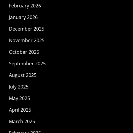
February 2026
January 2026
December 2025
November 2025
October 2025
September 2025
August 2025
July 2025
May 2025
April 2025
March 2025
February 2025