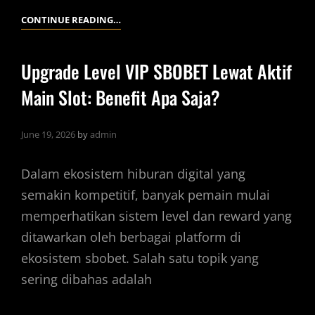
ANGKASA17:
CONTINUE READING…
SLOT
DENGAN
Upgrade Level VIP SBOBET Lewat Aktif
FITUR
Main Slot: Benefit Apa Saja?
CASCADING
WINS
June 19, 2026
by
admin
Dalam ekosistem hiburan digital yang
semakin kompetitif, banyak pemain mulai
memperhatikan sistem level dan reward yang
ditawarkan oleh berbagai platform di
ekosistem sbobet. Salah satu topik yang
sering dibahas adalah