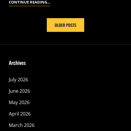
PERBANDINGAN
CONTINUE READING…
SLOT
VOLATILITAS
Posts
RENDAH
OLDER POSTS
navigation
VS
TINGGI
DI
SLOT:
Archives
MANA
YANG
LEBIH
July 2026
COCOK
June 2026
UNTUKMU
May 2026
April 2026
March 2026