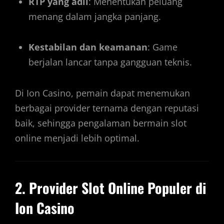
RTP yang adil
: Menentukan peluang
menang dalam jangka panjang.
Kestabilan dan keamanan
: Game
berjalan lancar tanpa gangguan teknis.
Di Ion Casino, pemain dapat menemukan
berbagai provider ternama dengan reputasi
baik, sehingga pengalaman bermain slot
online menjadi lebih optimal.
2. Provider Slot Online Populer di
Ion Casino