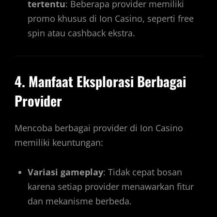
tertentu
: Beberapa provider memiliki
promo khusus di Ion Casino, seperti free
spin atau cashback ekstra.
4. Manfaat Eksplorasi Berbagai
Provider
Mencoba berbagai provider di Ion Casino
memiliki keuntungan:
Variasi gameplay
: Tidak cepat bosan
karena setiap provider menawarkan fitur
dan mekanisme berbeda.