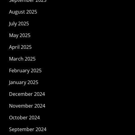
September 2025
August 2025
July 2025
May 2025
April 2025
March 2025
February 2025
January 2025
December 2024
November 2024
October 2024
September 2024