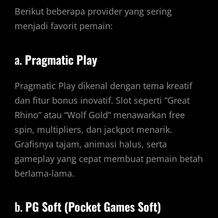
Berikut beberapa provider yang sering
menjadi favorit pemain:
a.
Pragmatic Play
Pragmatic Play dikenal dengan tema kreatif
dan fitur bonus inovatif. Slot seperti “Great
Rhino” atau “Wolf Gold” menawarkan free
spin, multipliers, dan jackpot menarik.
Grafisnya tajam, animasi halus, serta
gameplay yang cepat membuat pemain betah
berlama-lama.
b.
PG Soft (Pocket Games Soft)