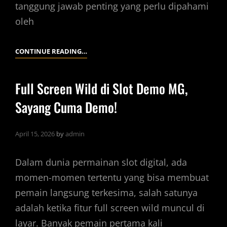
tanggung jawab penting yang perlu dipahami
oleh
ETIKA
CONTINUE READING…
BERMAIN
SLOT
Full Screen Wild di Slot Demo MG,
ONLINE
Sayang Cuma Demo!
YANG
BERTANGGUNG
JAWAB
April 15, 2026
by
admin
Dalam dunia permainan slot digital, ada
momen-momen tertentu yang bisa membuat
pemain langsung terkesima, salah satunya
adalah ketika fitur full screen wild muncul di
layar. Banyak pemain pertama kali