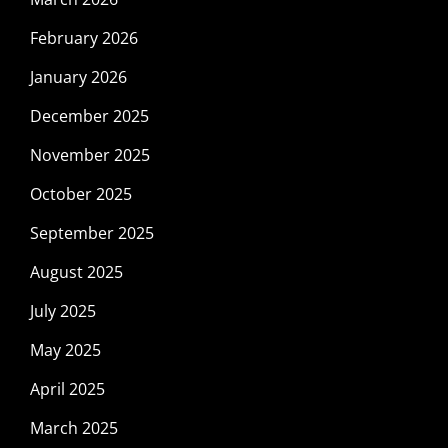
February 2026
January 2026
December 2025
November 2025
October 2025
September 2025
August 2025
July 2025
May 2025
April 2025
March 2025