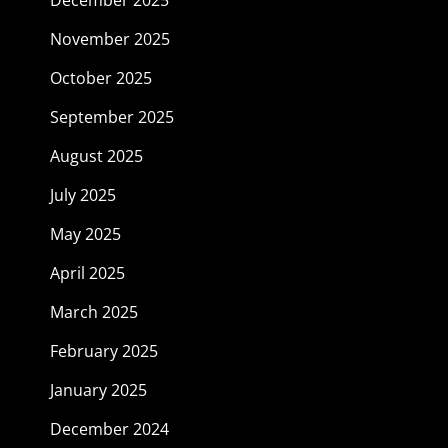
November 2025
October 2025
September 2025
August 2025
July 2025
May 2025
April 2025
March 2025
February 2025
January 2025
December 2024