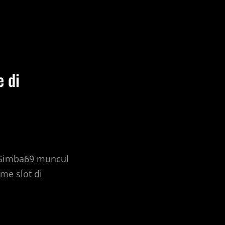
 di
 Simba69 muncul
me slot di