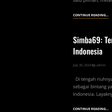
satu pilihan, mela
M
CONTINUE READING…
S
H
M
Simba69: Te
F
Indonesia
DI
L
S
July 30, 2024
by
admin
G
Di tengah riuhny
sebagai bintang y
Indonesia. Layakn
SI
CONTINUE READING…