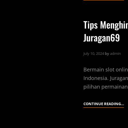
T
T
U
Tips Menghi
G
Juragan69
S
O
DI
July 10, 2024
by
admin
I
Bermain slot onli
Indonesia. Juraga
pilihan permaina
TI
CONTINUE READING…
M
K
U