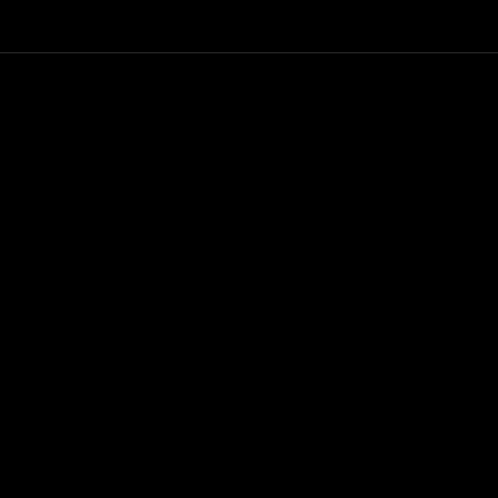
AAT
ERMAIN
LOT
URAGAN69