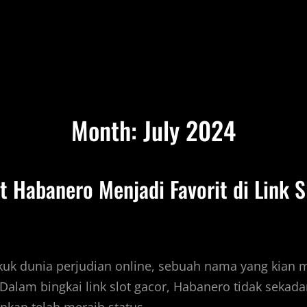
Month:
July 2024
 Habanero Menjadi Favorit di Link S
ikuk dunia perjudian online, sebuah nama yang kian 
Dalam bingkai link slot gacor, Habanero tidak sekada