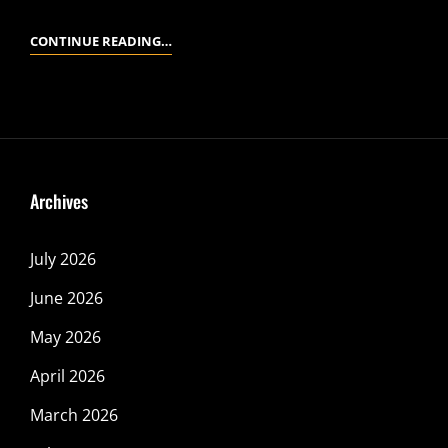
SUGE789
CONTINUE READING…
DAN
ISU
PENCUCIAN
UANG:
FAKTA
ATAU
Archives
FITNAH?
July 2026
June 2026
May 2026
April 2026
March 2026