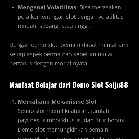
Mengenal Volatilitas
: Bisa merasakan
pola kemenangan slot dengan volatilitas
rendah, sedang, atau tinggi.
Dengan demo slot, pemain dapat memahami
setiap aspek permainan sebelum mulai
bertaruh dengan modal nyata.
Manfaat Belajar dari Demo Slot Salju88
Memahami Mekanisme Slot
Setiap slot memiliki aturan, jumlah
paylines, simbol khusus, dan fitur bonus.
Demo slot memungkinkan pemain
mempelajari semuanya secara langsung