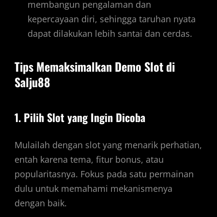
membangun pengalaman dan
kepercayaan diri, sehingga taruhan nyata
dapat dilakukan lebih santai dan cerdas.
Tips Memaksimalkan Demo Slot di
Salju88
1. Pilih Slot yang Ingin Dicoba
Mulailah dengan slot yang menarik perhatian,
entah karena tema, fitur bonus, atau
popularitasnya. Fokus pada satu permainan
dulu untuk memahami mekanismenya
dengan baik.