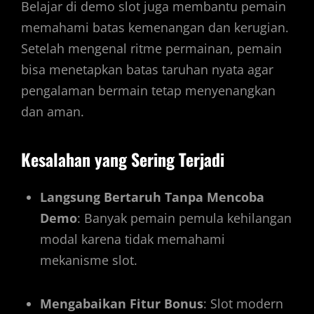
Belajar di demo slot juga membantu pemain
memahami batas kemenangan dan kerugian.
Setelah mengenal ritme permainan, pemain
bisa menetapkan batas taruhan nyata agar
pengalaman bermain tetap menyenangkan
dan aman.
Kesalahan yang Sering Terjadi
Langsung Bertaruh Tanpa Mencoba
Demo
: Banyak pemain pemula kehilangan
modal karena tidak memahami
mekanisme slot.
Mengabaikan Fitur Bonus
: Slot modern