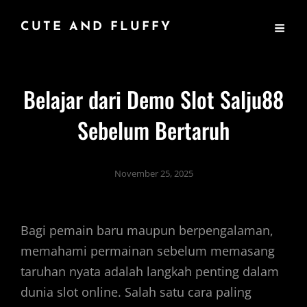
CUTE AND FLUFFY
Belajar dari Demo Slot Salju88
Sebelum Bertaruh
November 25, 2025
Bagi pemain baru maupun berpengalaman,
memahami permainan sebelum memasang
taruhan nyata adalah langkah penting dalam
dunia slot online. Salah satu cara paling