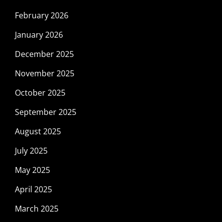
February 2026
January 2026
December 2025
November 2025
October 2025
September 2025
August 2025
July 2025
May 2025
April 2025
March 2025