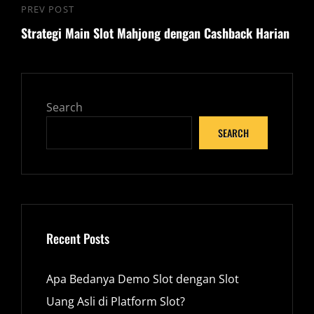
PREV POST
Previous
Strategi Main Slot Mahjong dengan Cashback Harian
Post
Search
SEARCH
Recent Posts
Apa Bedanya Demo Slot dengan Slot
Uang Asli di Platform Slot?