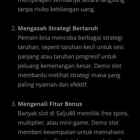
tanpa risiko kehilangan uang.
Mengasah Strategi Bertaruh
Pemain bisa mencoba berbagai strategi
taruhan, seperti taruhan kecil untuk sesi
panjang atau taruhan progresif untuk
peluang kemenangan besar. Demo slot
membantu melihat strategi mana yang
paling nyaman dan efektif.
Mengenali Fitur Bonus
Banyak slot di Salju88 memiliki free spins,
multiplier, atau mini-game. Demo slot
memberi kesempatan untuk memahami