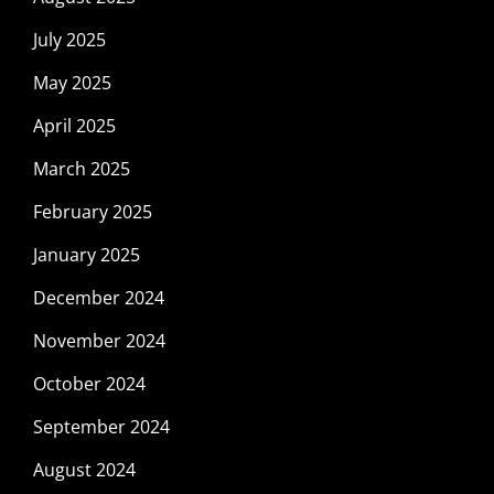
July 2025
May 2025
April 2025
March 2025
February 2025
January 2025
December 2024
November 2024
October 2024
September 2024
August 2024