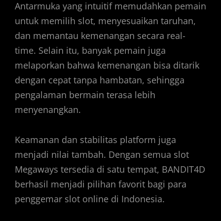
Antarmuka yang intuitif memudahkan pemain
untuk memilih slot, menyesuaikan taruhan,
dan memantau kemenangan secara real-
time. Selain itu, banyak pemain juga
melaporkan bahwa kemenangan bisa ditarik
dengan cepat tanpa hambatan, sehingga
pengalaman bermain terasa lebih
menyenangkan.
Keamanan dan stabilitas platform juga
menjadi nilai tambah. Dengan semua slot
Megaways tersedia di satu tempat, BANDIT4D
berhasil menjadi pilihan favorit bagi para
penggemar slot online di Indonesia.