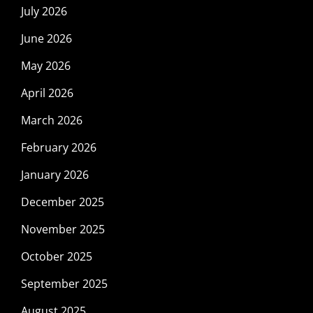
July 2026
June 2026
May 2026
April 2026
March 2026
February 2026
January 2026
December 2025
November 2025
October 2025
September 2025
August 2025