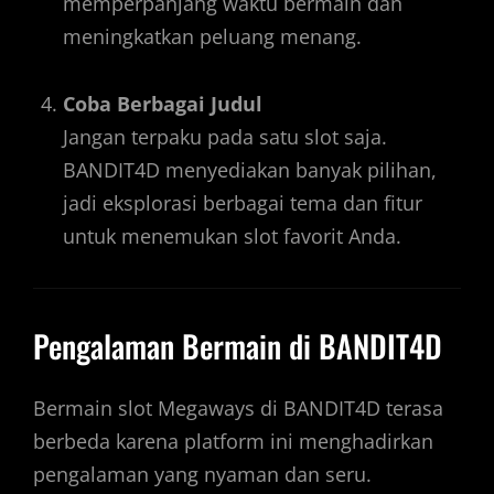
memperpanjang waktu bermain dan
meningkatkan peluang menang.
Coba Berbagai Judul
Jangan terpaku pada satu slot saja.
BANDIT4D menyediakan banyak pilihan,
jadi eksplorasi berbagai tema dan fitur
untuk menemukan slot favorit Anda.
Pengalaman Bermain di BANDIT4D
Bermain slot Megaways di BANDIT4D terasa
berbeda karena platform ini menghadirkan
pengalaman yang nyaman dan seru.