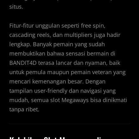
situs.
Fitur-fitur unggulan seperti free spin,
cascading reels, dan multipliers juga hadir
lengkap. Banyak pemain yang sudah
membuktikan bahwa sensasi bermain di
BANDIT4D terasa lancar dan nyaman, baik
untuk pemula maupun pemain veteran yang
mencari kemenangan besar. Dengan
tampilan user-friendly dan navigasi yang
mudah, semua slot Megaways bisa dinikmati
tanpa ribet.