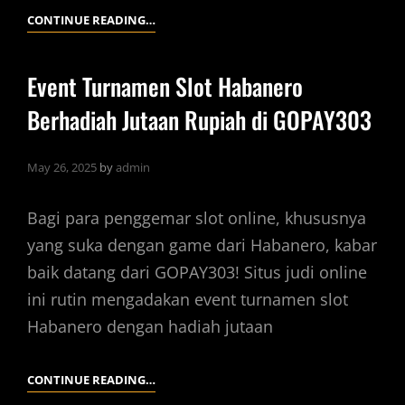
APA
CONTINUE READING…
ITU
RTP
Event Turnamen Slot Habanero
DAN
Berhadiah Jutaan Rupiah di GOPAY303
MENGAPA
PENTING
DI
May 26, 2025
by
admin
SLOT
ONLINE
Bagi para penggemar slot online, khususnya
POHON
yang suka dengan game dari Habanero, kabar
EMAS
baik datang dari GOPAY303! Situs judi online
33?
ini rutin mengadakan event turnamen slot
Habanero dengan hadiah jutaan
EVENT
CONTINUE READING…
TURNAMEN