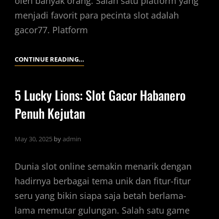
oleh banyak orang. Salah satu platform yang
menjadi favorit para pecinta slot adalah
gacor77. Platform
GACOR77:
CONTINUE READING…
SLOT
ONLINE
5 Lucky Lions: Slot Gacor Habanero
HABANERO
Penuh Kejutan
DENGAN
TEMA
MENARIK
May 30, 2025
by
admin
DAN
MENGHIBUR
Dunia slot online semakin menarik dengan
hadirnya berbagai tema unik dan fitur-fitur
seru yang bikin siapa saja betah berlama-
lama memutar gulungan. Salah satu game