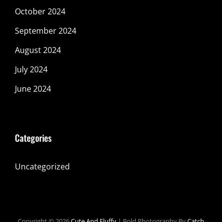
October 2024
September 2024
August 2024
July 2024
June 2024
Categories
Uncategorized
Copyright © 2026
Cute And Fluffy
|
Bold Photography By
Catch