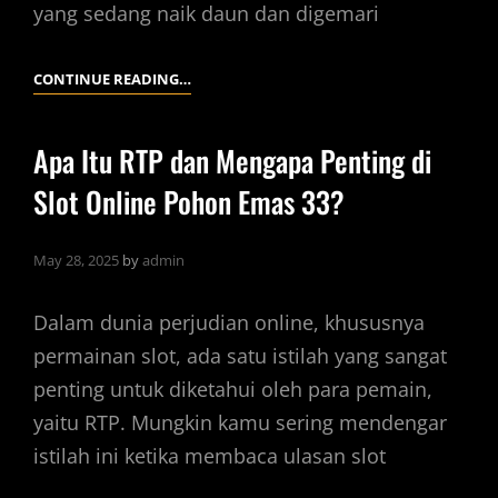
yang sedang naik daun dan digemari
5
CONTINUE READING…
LUCKY
LIONS:
Apa Itu RTP dan Mengapa Penting di
SLOT
Slot Online Pohon Emas 33?
GACOR
HABANERO
PENUH
May 28, 2025
by
admin
KEJUTAN
Dalam dunia perjudian online, khususnya
permainan slot, ada satu istilah yang sangat
penting untuk diketahui oleh para pemain,
yaitu RTP. Mungkin kamu sering mendengar
istilah ini ketika membaca ulasan slot