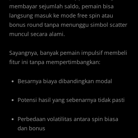
membayar sejumlah saldo, pemain bisa
langsung masuk ke mode free spin atau
bonus round tanpa menunggu simbol scatter
muncul secara alami.
Sayangnya, banyak pemain impulsif membeli
fitur ini tanpa mempertimbangkan:
Besarnya biaya dibandingkan modal
Potensi hasil yang sebenarnya tidak pasti
Perbedaan volatilitas antara spin biasa
dan bonus