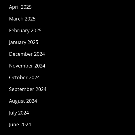
April 2025
March 2025
February 2025
January 2025
December 2024
November 2024
October 2024
September 2024
August 2024
July 2024
June 2024