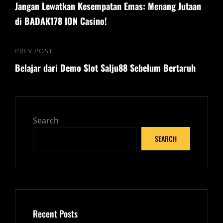
navigation
Jangan Lewatkan Kesempatan Emas: Menang Jutaan
Post
di BADAK178 ION Casino!
PREV POST
Previous
Belajar dari Demo Slot Salju88 Sebelum Bertaruh
Post
Search
SEARCH
Recent Posts