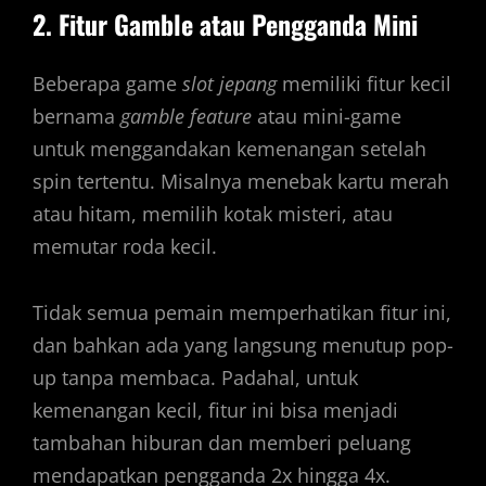
2. Fitur Gamble atau Pengganda Mini
Beberapa game
slot jepang
memiliki fitur kecil
bernama
gamble feature
atau mini-game
untuk menggandakan kemenangan setelah
spin tertentu. Misalnya menebak kartu merah
atau hitam, memilih kotak misteri, atau
memutar roda kecil.
Tidak semua pemain memperhatikan fitur ini,
dan bahkan ada yang langsung menutup pop-
up tanpa membaca. Padahal, untuk
kemenangan kecil, fitur ini bisa menjadi
tambahan hiburan dan memberi peluang
mendapatkan pengganda 2x hingga 4x.