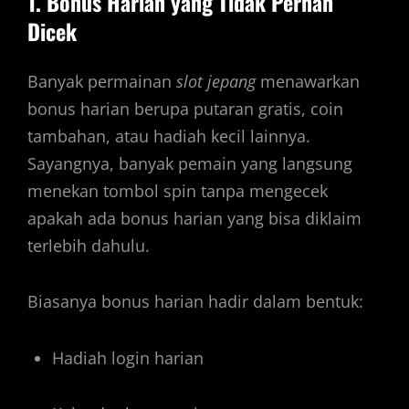
1. Bonus Harian yang Tidak Pernah
Dicek
Banyak permainan
slot jepang
menawarkan
bonus harian berupa putaran gratis, coin
tambahan, atau hadiah kecil lainnya.
Sayangnya, banyak pemain yang langsung
menekan tombol spin tanpa mengecek
apakah ada bonus harian yang bisa diklaim
terlebih dahulu.
Biasanya bonus harian hadir dalam bentuk:
Hadiah login harian