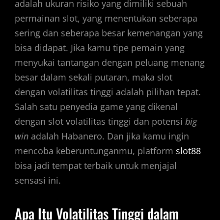
adalah ukuran risiko yang dimiliki sebuah
permainan slot, yang menentukan seberapa
sering dan seberapa besar kemenangan yang
bisa didapat. Jika kamu tipe pemain yang
menyukai tantangan dengan peluang menang
besar dalam sekali putaran, maka slot
dengan volatilitas tinggi adalah pilihan tepat.
Salah satu penyedia game yang dikenal
dengan slot volatilitas tinggi dan potensi
big
win
adalah Habanero. Dan jika kamu ingin
mencoba keberuntunganmu, platform
slot88
bisa jadi tempat terbaik untuk menjajal
sensasi ini.
Apa Itu Volatilitas Tinggi dalam