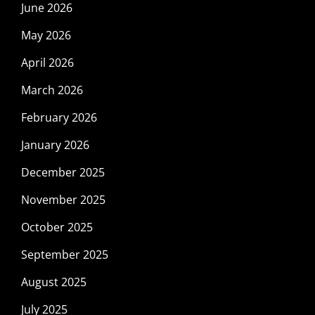
June 2026
May 2026
April 2026
March 2026
February 2026
January 2026
December 2025
November 2025
October 2025
September 2025
August 2025
July 2025