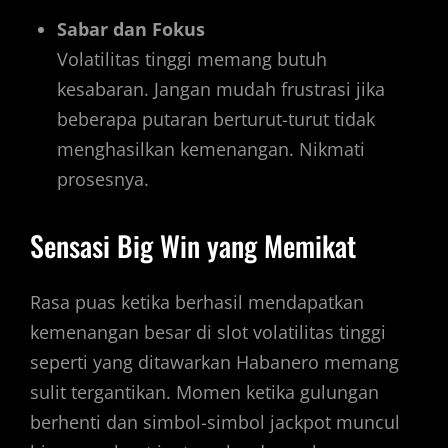
Sabar dan Fokus
Volatilitas tinggi memang butuh
kesabaran. Jangan mudah frustrasi jika
beberapa putaran berturut-turut tidak
menghasilkan kemenangan. Nikmati
prosesnya.
Sensasi Big Win yang Memikat
Rasa puas ketika berhasil mendapatkan
kemenangan besar di slot volatilitas tinggi
seperti yang ditawarkan Habanero memang
sulit tergantikan. Momen ketika gulungan
berhenti dan simbol-simbol jackpot muncul