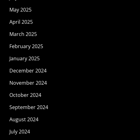
May 2025
April 2025
March 2025
February 2025
January 2025
December 2024
November 2024
October 2024
September 2024
August 2024
July 2024