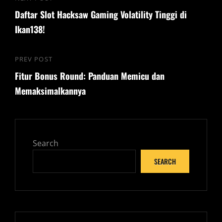
Post
navigation
Daftar Slot Hacksaw Gaming Volatility Tinggi di
Post
Ikan138!
PREV POST
Previous
Fitur Bonus Round: Panduan Memicu dan
Post
Memaksimalkannya
Search
SEARCH