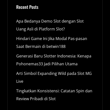
Recent Posts
Apa Bedanya Demo Slot dengan Slot
Uang Asli di Platform Slot?
Hindari Game Ini Jika Modal Pas-pasan
Saat Bermain di betwin188
Generasi Baru Slotter Indonesia: Kenapa
Pohonemas33 Jadi Pilihan Utama
Arti Simbol Expanding Wild pada Slot MG
Live
Tingkatkan Konsistensi: Catatan Spin dan
Review Pribadi di Slot