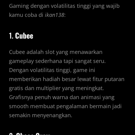
Gaming dengan volatilitas tinggi yang wajib
kamu coba di
ikan138
:
1.
Cubee
Cubee adalah slot yang menawarkan
gameplay sederhana tapi sangat seru.
Dengan volatilitas tinggi, game ini
memberikan hadiah besar lewat fitur putaran
gratis dan multiplier yang meningkat.
Grafisnya penuh warna dan animasi yang
smooth membuat pengalaman bermain jadi
semakin menyenangkan.