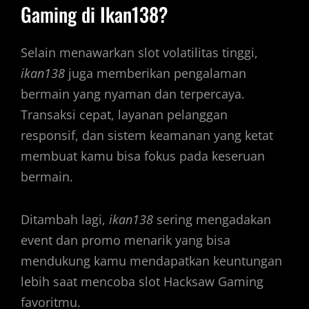
Gaming di Ikan138?
Selain menawarkan slot volatilitas tinggi,
ikan138
juga memberikan pengalaman
bermain yang nyaman dan terpercaya.
Transaksi cepat, layanan pelanggan
responsif, dan sistem keamanan yang ketat
membuat kamu bisa fokus pada keseruan
bermain.
Ditambah lagi,
ikan138
sering mengadakan
event dan promo menarik yang bisa
mendukung kamu mendapatkan keuntungan
lebih saat mencoba slot Hacksaw Gaming
favoritmu.