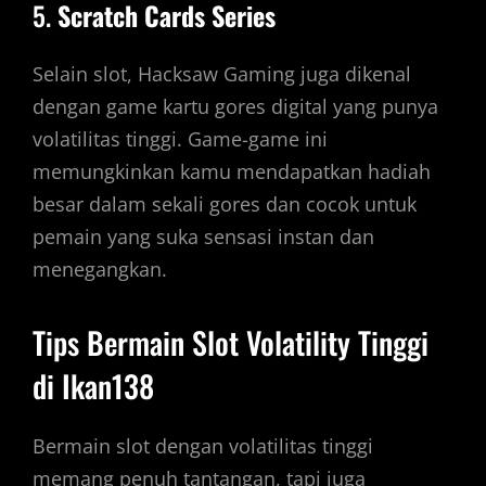
5.
Scratch Cards Series
Selain slot, Hacksaw Gaming juga dikenal
dengan game kartu gores digital yang punya
volatilitas tinggi. Game-game ini
memungkinkan kamu mendapatkan hadiah
besar dalam sekali gores dan cocok untuk
pemain yang suka sensasi instan dan
menegangkan.
Tips Bermain Slot Volatility Tinggi
di Ikan138
Bermain slot dengan volatilitas tinggi
memang penuh tantangan, tapi juga