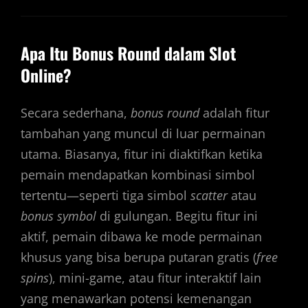
Apa Itu Bonus Round dalam Slot
Online?
Secara sederhana,
bonus round
adalah fitur
tambahan yang muncul di luar permainan
utama. Biasanya, fitur ini diaktifkan ketika
pemain mendapatkan kombinasi simbol
tertentu—seperti tiga simbol
scatter
atau
bonus symbol
di gulungan. Begitu fitur ini
aktif, pemain dibawa ke mode permainan
khusus yang bisa berupa putaran gratis (
free
spins
), mini-game, atau fitur interaktif lain
yang menawarkan potensi kemenangan