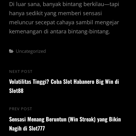
Di luar sana, banyak bintang berkilau—tapi
hanya sedikit yang memberi sensasi
meluncur secepat cahaya sambil mengejar
kemenangan di antara bintang-bintang.
Categories
Uncategorized
Post
NEXT POST
Next
navigation
Volatilitas Tinggi? Coba Slot Habanero Big Win di
Post
Slot88
PREV POST
Previous
Sensasi Menang Beruntun (Win Streak) yang Bikin
Post
Nagih di Slot777