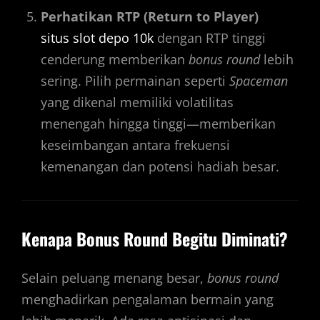
Perhatikan RTP (Return to Player)
situs slot depo 10k
dengan RTP tinggi
cenderung memberikan
bonus round
lebih
sering. Pilih permainan seperti
Spaceman
yang dikenal memiliki volatilitas
menengah hingga tinggi—memberikan
keseimbangan antara frekuensi
kemenangan dan potensi hadiah besar.
Kenapa Bonus Round Begitu Diminati?
Selain peluang menang besar,
bonus round
menghadirkan pengalaman bermain yang