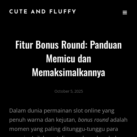
CUTE AND FLUFFY
Fitur Bonus Round: Panduan
Memicu dan
Memaksimalkannya
October 5, 2025
Dalam dunia permainan slot online yang
penuh warna dan kejutan,
bonus round
adalah
momen yang paling ditunggu-tunggu para