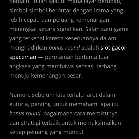
pemain. Inilah saat di mana layar berubah,
simbol-simbol berputar dengan irama yang
lebih cepat, dan peluang kemenangan
meningkat secara signifikan. Salah satu game
yang terkenal karena keseruannya dalam
menghadirkan
bonus round
adalah
slot gacor
spaceman
— permainan bertema luar
angkasa yang membawa sensasi terbang
menuju kemenangan besar.
Namun, sebelum kita terlalu larut dalam
euforia, penting untuk memahami apa itu
bonus round
, bagaimana cara memicunya,
dan strategi terbaik untuk memaksimalkan
setiap peluang yang muncul.