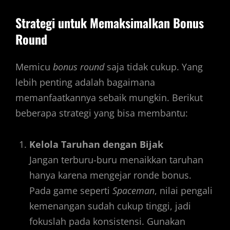
Strategi untuk Memaksimalkan Bonus
Round
Memicu
bonus round
saja tidak cukup. Yang
lebih penting adalah bagaimana
memanfaatkannya sebaik mungkin. Berikut
beberapa strategi yang bisa membantu:
Kelola Taruhan dengan Bijak
Jangan terburu-buru menaikkan taruhan
hanya karena mengejar ronde bonus.
Pada game seperti
Spaceman
, nilai pengali
kemenangan sudah cukup tinggi, jadi
fokuslah pada konsistensi. Gunakan