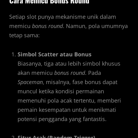
Setiap slot punya mekanisme unik dalam
memicu
bonus round
. Namun, pola umumnya
tetap sama:
Simbol Scatter atau Bonus
Biasanya, tiga atau lebih simbol khusus
akan memicu
bonus round
. Pada
Spaceman
, misalnya, fase bonus dapat
muncul ketika kondisi permainan
memenuhi pola acak tertentu, memberi
pemain kesempatan untuk menikmati
potensi pengganda yang fantastis.
Fitur Acak (Random Trigger)