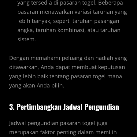
yang tersedia di pasaran togel. Beberapa
pasaran menawarkan variasi taruhan yang
lebih banyak, seperti taruhan pasangan
angka, taruhan kombinasi, atau taruhan
sistem.
Dengan memahami peluang dan hadiah yang
ditawarkan, Anda dapat membuat keputusan
yang lebih baik tentang pasaran togel mana
yang akan Anda pilih.
3. Pertimbangkan Jadwal Pengundian
Jadwal pengundian pasaran togel juga
merupakan faktor penting dalam memilih