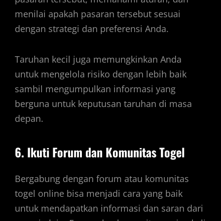
menilai apakah pasaran tersebut sesuai
dengan strategi dan preferensi Anda.
Taruhan kecil juga memungkinkan Anda
untuk mengelola risiko dengan lebih baik
sambil mengumpulkan informasi yang
berguna untuk keputusan taruhan di masa
depan.
6. Ikuti Forum dan Komunitas Togel
Bergabung dengan forum atau komunitas
togel online bisa menjadi cara yang baik
untuk mendapatkan informasi dan saran dari