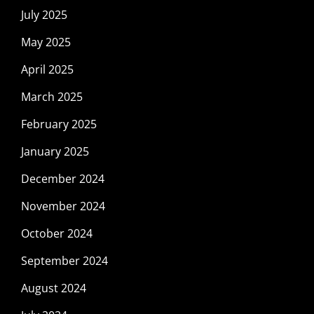
July 2025
May 2025
April 2025
March 2025
February 2025
January 2025
December 2024
November 2024
October 2024
September 2024
August 2024