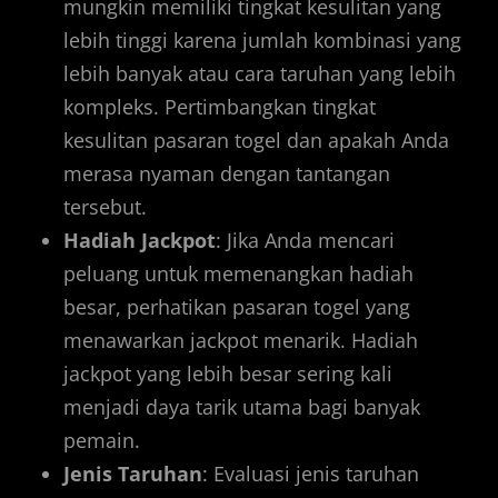
mungkin memiliki tingkat kesulitan yang
lebih tinggi karena jumlah kombinasi yang
lebih banyak atau cara taruhan yang lebih
kompleks. Pertimbangkan tingkat
kesulitan pasaran togel dan apakah Anda
merasa nyaman dengan tantangan
tersebut.
Hadiah Jackpot
: Jika Anda mencari
peluang untuk memenangkan hadiah
besar, perhatikan pasaran togel yang
menawarkan jackpot menarik. Hadiah
jackpot yang lebih besar sering kali
menjadi daya tarik utama bagi banyak
pemain.
Jenis Taruhan
: Evaluasi jenis taruhan