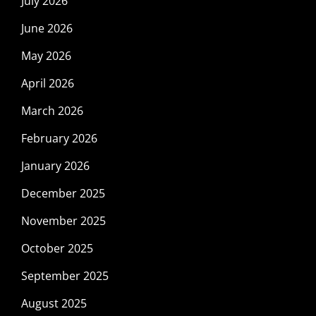
July 2026
June 2026
May 2026
April 2026
March 2026
February 2026
January 2026
December 2025
November 2025
October 2025
September 2025
August 2025