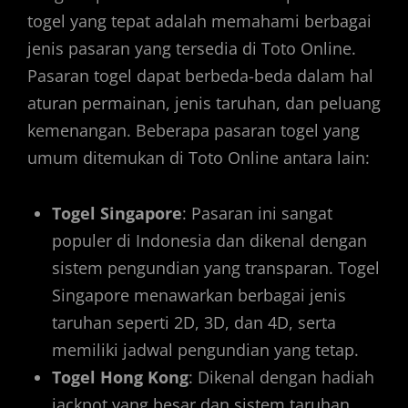
togel yang tepat adalah memahami berbagai
jenis pasaran yang tersedia di Toto Online.
Pasaran togel dapat berbeda-beda dalam hal
aturan permainan, jenis taruhan, dan peluang
kemenangan. Beberapa pasaran togel yang
umum ditemukan di Toto Online antara lain:
Togel Singapore
: Pasaran ini sangat
populer di Indonesia dan dikenal dengan
sistem pengundian yang transparan. Togel
Singapore menawarkan berbagai jenis
taruhan seperti 2D, 3D, dan 4D, serta
memiliki jadwal pengundian yang tetap.
Togel Hong Kong
: Dikenal dengan hadiah
jackpot yang besar dan sistem taruhan