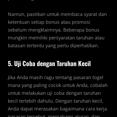
Namun, pastikan untuk membaca syarat dan
ketentuan setiap bonus atau promosi
sebelum mengklaimnya. Beberapa bonus
mungkin memiliki persyaratan taruhan atau
batasan tertentu yang perlu diperhatikan.
5. Uji Coba dengan Taruhan Kecil
Jika Anda masih ragu tentang pasaran togel
mana yang paling cocok untuk Anda, cobalah
untuk melakukan uji coba dengan taruhan
kecil terlebih dahulu. Dengan taruhan kecil,
Anda dapat merasakan bagaimana cara kerja
pasaran tersebut, memahami aturan, dan