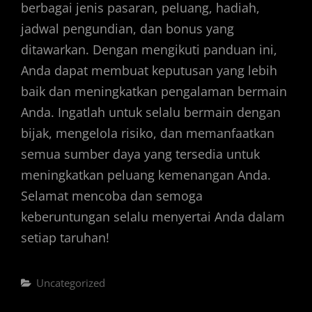
berbagai jenis pasaran, peluang, hadiah,
jadwal pengundian, dan bonus yang
ditawarkan. Dengan mengikuti panduan ini,
Anda dapat membuat keputusan yang lebih
baik dan meningkatkan pengalaman bermain
Anda. Ingatlah untuk selalu bermain dengan
bijak, mengelola risiko, dan memanfaatkan
semua sumber daya yang tersedia untuk
meningkatkan peluang kemenangan Anda.
Selamat mencoba dan semoga
keberuntungan selalu menyertai Anda dalam
setiap taruhan!
Categories
Uncategorized