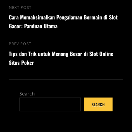
Post
NEXT POST
Next
navigation
Cara Memaksimalkan Pengalaman Bermain di Slot
Post
Gacor: Panduan Utama
PREV POST
Previous
Tips dan Trik untuk Menang Besar di Slot Online
Post
Situs Poker
Search
SEARCH