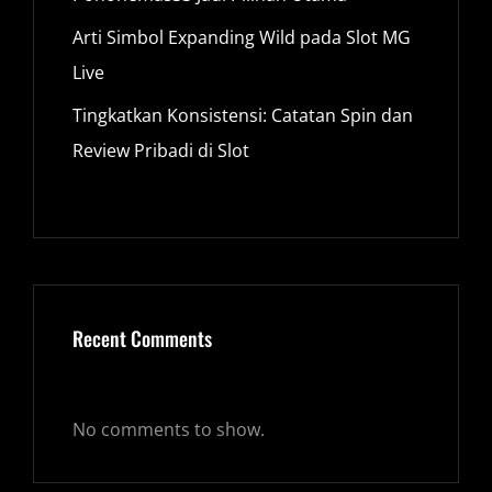
Arti Simbol Expanding Wild pada Slot MG
Live
Tingkatkan Konsistensi: Catatan Spin dan
Review Pribadi di Slot
Recent Comments
No comments to show.