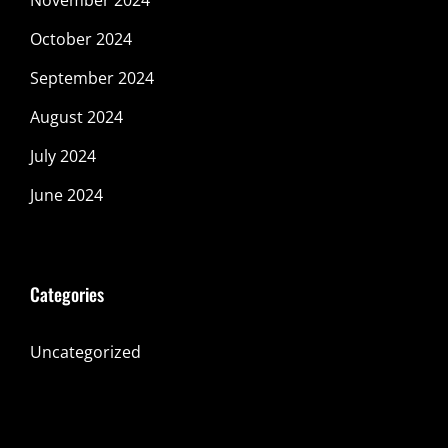
October 2024
September 2024
August 2024
July 2024
June 2024
Categories
Uncategorized