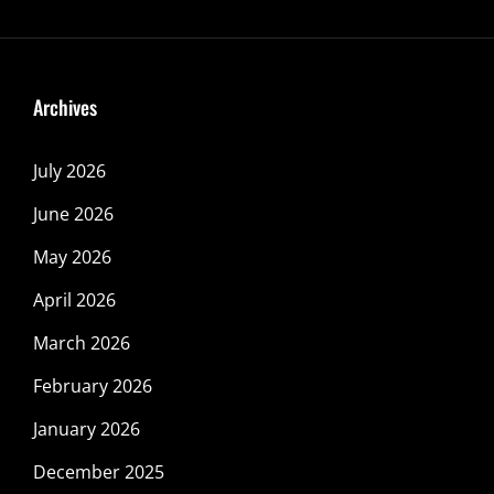
Archives
July 2026
June 2026
May 2026
April 2026
March 2026
February 2026
January 2026
December 2025