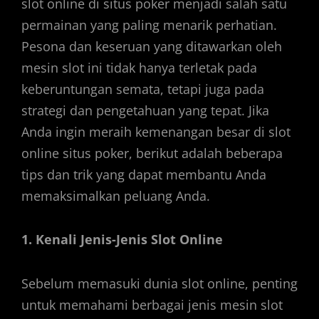
slot online di situs poker menjadi salah satu
permainan yang paling menarik perhatian.
Pesona dan keseruan yang ditawarkan oleh
mesin slot ini tidak hanya terletak pada
keberuntungan semata, tetapi juga pada
strategi dan pengetahuan yang tepat. Jika
Anda ingin meraih kemenangan besar di slot
online situs poker, berikut adalah beberapa
tips dan trik yang dapat membantu Anda
memaksimalkan peluang Anda.
1. Kenali Jenis-Jenis Slot Online
Sebelum memasuki dunia slot online, penting
untuk memahami berbagai jenis mesin slot