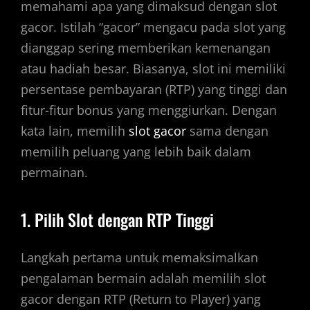
memahami apa yang dimaksud dengan slot
gacor. Istilah “gacor” mengacu pada slot yang
dianggap sering memberikan kemenangan
atau hadiah besar. Biasanya, slot ini memiliki
persentase pembayaran (RTP) yang tinggi dan
fitur-fitur bonus yang menggiurkan. Dengan
kata lain, memilih
slot gacor
sama dengan
memilih peluang yang lebih baik dalam
permainan.
1. Pilih Slot dengan RTP Tinggi
Langkah pertama untuk memaksimalkan
pengalaman bermain adalah memilih slot
gacor dengan RTP (Return to Player) yang