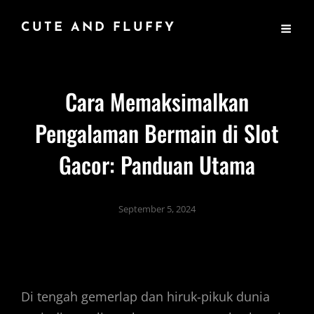
CUTE AND FLUFFY
Cara Memaksimalkan
Pengalaman Bermain di Slot
Gacor: Panduan Utama
September 5, 2024
Di tengah gemerlap dan hiruk-pikuk dunia