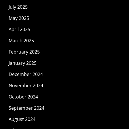
July 2025
May 2025
April 2025
March 2025
February 2025
January 2025
December 2024
November 2024
October 2024
September 2024
August 2024