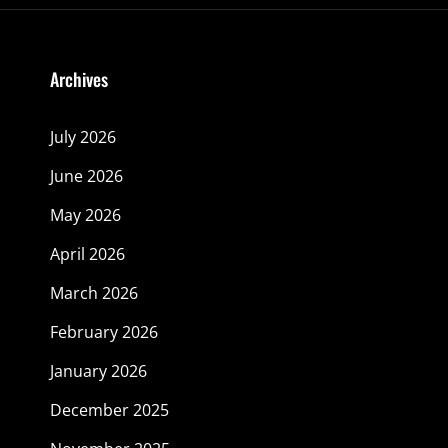
Archives
July 2026
June 2026
May 2026
April 2026
March 2026
February 2026
January 2026
December 2025