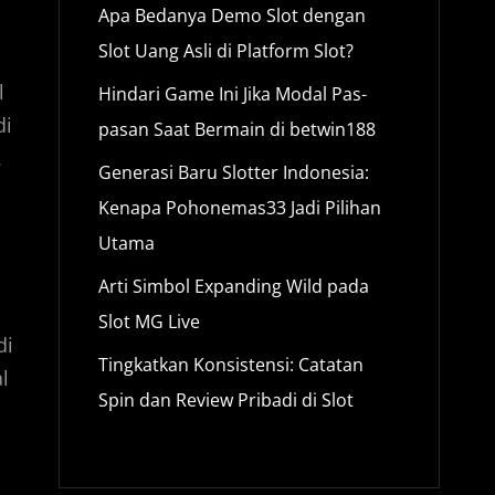
Apa Bedanya Demo Slot dengan
Slot Uang Asli di Platform Slot?
l
Hindari Game Ini Jika Modal Pas-
di
pasan Saat Bermain di betwin188
.
Generasi Baru Slotter Indonesia:
Kenapa Pohonemas33 Jadi Pilihan
Utama
Arti Simbol Expanding Wild pada
Slot MG Live
di
Tingkatkan Konsistensi: Catatan
l
Spin dan Review Pribadi di Slot