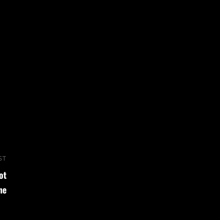
ST
Next
ot
Post
ne