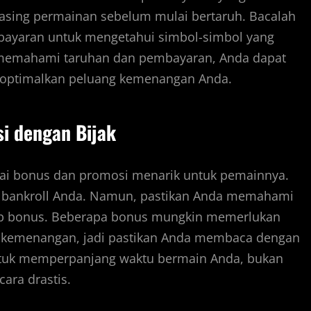
asing permainan sebelum mulai bertaruh. Bacalah
bayaran untuk mengetahui simbol-simbol yang
memahami taruhan dan pembayaran, Anda dapat
goptimalkan peluang kemenangan Anda.
i dengan Bijak
gai bonus dan promosi menarik untuk pemainnya.
 bankroll Anda. Namun, pastikan Anda memahami
tiap bonus. Beberapa bonus mungkin memerlukan
 kemenangan, jadi pastikan Anda membaca dengan
untuk memperpanjang waktu bermain Anda, bukan
ara drastis.