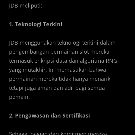
JDB meliputi:
1. Teknologi Terkini
JDB menggunakan teknologi terkini dalam
pengembangan permainan slot mereka,
termasuk enkripsi data dan algoritma RNG
yang mutakhir. Ini memastikan bahwa
permainan mereka tidak hanya menarik
tetapi juga aman dan adil bagi semua
pemain.
2. Pengawasan dan Sertifikasi
Sebagai bagian dari komitmen mereka