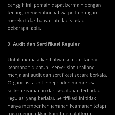
canggih ini, pemain dapat bermain dengan
tenang, mengetahui bahwa perlindungan
mereka tidak hanya satu lapis tetapi
beberapa lapis.
3. Audit dan Sertifikasi Reguler
Untuk memastikan bahwa semua standar
keamanan dipatuhi, server slot Thailand
menjalani audit dan sertifikasi secara berkala.
Organisasi audit independen memeriksa
sistem keamanan dan kepatuhan terhadap
regulasi yang berlaku. Sertifikasi ini tidak
hanya memberikan jaminan keamanan tetapi
juga menunjukkan komitmen platform