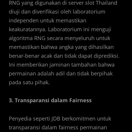
RNG yang digunakan di server slot Thailand
diuji dan diverifikasi oleh laboratorium
independen untuk memastikan
keakuratannya. Laboratorium ini menguji
algoritma RNG secara menyeluruh untuk
memastikan bahwa angka yang dihasilkan
benar-benar acak dan tidak dapat diprediksi.
Ini memberikan jaminan tambahan bahwa
permainan adalah adil dan tidak berpihak
pada satu pihak.
3. Transparansi dalam Fairness
Penyedia seperti JDB berkomitmen untuk
transparansi dalam fairness permainan