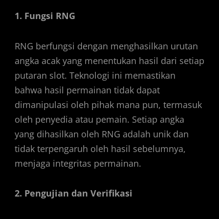
1. Fungsi RNG
RNG berfungsi dengan menghasilkan urutan
angka acak yang menentukan hasil dari setiap
putaran slot. Teknologi ini memastikan
bahwa hasil permainan tidak dapat
dimanipulasi oleh pihak mana pun, termasuk
oleh penyedia atau pemain. Setiap angka
yang dihasilkan oleh RNG adalah unik dan
tidak terpengaruh oleh hasil sebelumnya,
menjaga integritas permainan.
2. Pengujian dan Verifikasi