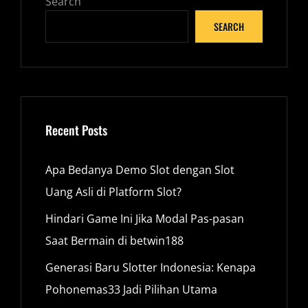
Search
SEARCH
Recent Posts
Apa Bedanya Demo Slot dengan Slot
Uang Asli di Platform Slot?
Hindari Game Ini Jika Modal Pas-pasan
Saat Bermain di betwin188
Generasi Baru Slotter Indonesia: Kenapa
Pohonemas33 Jadi Pilihan Utama