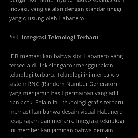
inovasi, yang sejalan dengan standar tinggi
yang diusung oleh Habanero.
**1.
Integrasi Teknologi Terbaru
JDB memastikan bahwa slot Habanero yang
tersedia di link slot gacor menggunakan
teknologi terbaru. Teknologi ini mencakup
sistem RNG (Random Number Generator)
yang menjamin hasil permainan yang adil
dan acak. Selain itu, teknologi grafis terbaru
memastikan bahwa desain visual Habanero
tetap tajam dan menarik. Integrasi teknologi
ini memberikan jaminan bahwa pemain