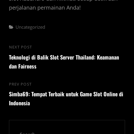
perjalanan permainan Anda!
Categories
Uncategorized
Post
NEXT POST
Next
navigation
Teknologi di Balik Slot Server Thailand: Keamanan
Post
dan Fairness
PREV POST
Previous
Simba69: Tempat Terbaik untuk Game Slot Online di
Post
Indonesia