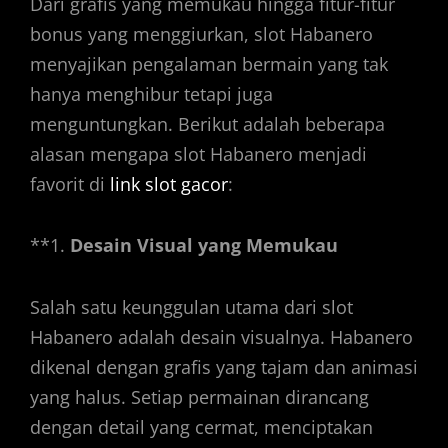
Dari grafis yang memukau hingga fitur-fitur
bonus yang menggiurkan, slot Habanero
menyajikan pengalaman bermain yang tak
hanya menghibur tetapi juga
menguntungkan. Berikut adalah beberapa
alasan mengapa slot Habanero menjadi
favorit di
link slot gacor
:
**1.
Desain Visual yang Memukau
Salah satu keunggulan utama dari slot
Habanero adalah desain visualnya. Habanero
dikenal dengan grafis yang tajam dan animasi
yang halus. Setiap permainan dirancang
dengan detail yang cermat, menciptakan