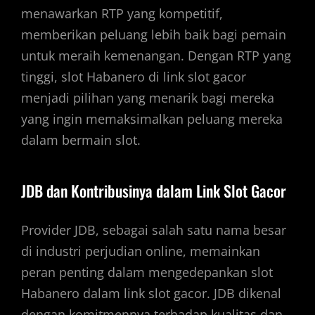
menawarkan RTP yang kompetitif,
memberikan peluang lebih baik bagi pemain
untuk meraih kemenangan. Dengan RTP yang
tinggi, slot Habanero di link slot gacor
menjadi pilihan yang menarik bagi mereka
yang ingin memaksimalkan peluang mereka
dalam bermain slot.
JDB dan Kontribusinya dalam Link Slot Gacor
Provider JDB, sebagai salah satu nama besar
di industri perjudian online, memainkan
peran penting dalam mengedepankan slot
Habanero dalam link slot gacor. JDB dikenal
dengan komitmennya terhadap kualitas dan