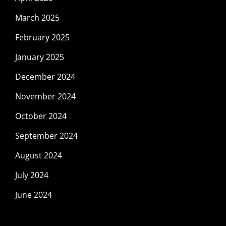
March 2025
February 2025
January 2025
December 2024
November 2024
October 2024
September 2024
August 2024
July 2024
June 2024