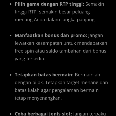
Pilih game dengan RTP tinggi:
Semakin
tinggi RTP, semakin besar peluang
menang Anda dalam jangka panjang.
Manfaatkan bonus dan promo:
Jangan
lewatkan kesempatan untuk mendapatkan
free spin atau saldo tambahan dari bonus
yang tersedia.
Tetapkan batas bermain:
Bermainlah
dengan bijak. Tetapkan target menang dan
batas kalah agar pengalaman bermain
tetap menyenangkan.
Coba berbagai jenis slot:
Jangan terpaku