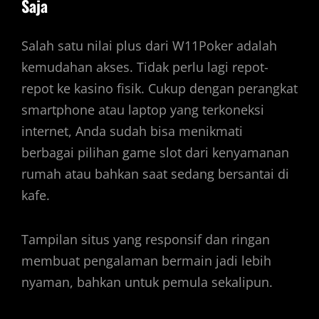
Saja
Salah satu nilai plus dari W11Poker adalah
kemudahan akses. Tidak perlu lagi repot-
repot ke kasino fisik. Cukup dengan perangkat
smartphone atau laptop yang terkoneksi
internet, Anda sudah bisa menikmati
berbagai pilihan game slot dari kenyamanan
rumah atau bahkan saat sedang bersantai di
kafe.
Tampilan situs yang responsif dan ringan
membuat pengalaman bermain jadi lebih
nyaman, bahkan untuk pemula sekalipun.