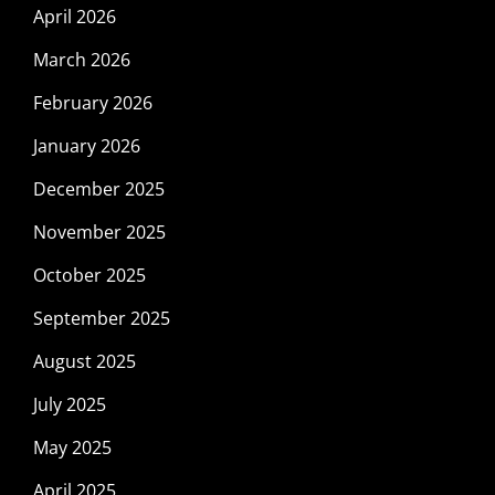
April 2026
March 2026
February 2026
January 2026
December 2025
November 2025
October 2025
September 2025
August 2025
July 2025
May 2025
April 2025