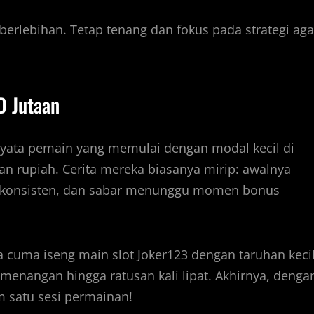
berlebihan. Tetap tenang dan fokus pada strategi aga
D Jutaan
nyata pemain yang memulai dengan modal kecil di
aan rupiah. Cerita mereka biasanya mirip: awalnya
a konsisten, dan sabar menunggu momen bonus
cuma iseng main slot Joker123 dengan taruhan kecil
 kemenangan hingga ratusan kali lipat. Akhirnya, denga
m satu sesi permainan!