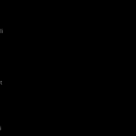
li
t
i