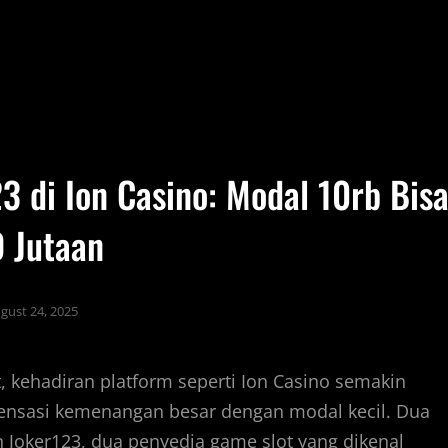
3 di Ion Casino: Modal 10rb Bis
 Jutaan
gust 24, 2025
, kehadiran platform seperti Ion Casino semakin
nsasi kemenangan besar dengan modal kecil. Dua
n Joker123, dua penyedia game slot yang dikenal