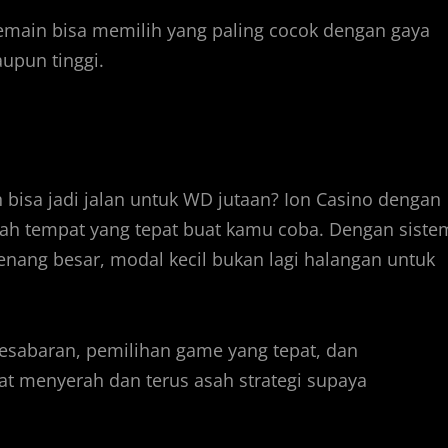
pemain bisa memilih yang paling cocok dengan gaya
aupun tinggi.
 bisa jadi jalan untuk WD jutaan? Ion Casino dengan
dalah tempat yang tepat buat kamu coba. Dengan siste
enang besar, modal kecil bukan lagi halangan untuk
kesabaran, pemilihan game yang tepat, dan
pat menyerah dan terus asah strategi supaya