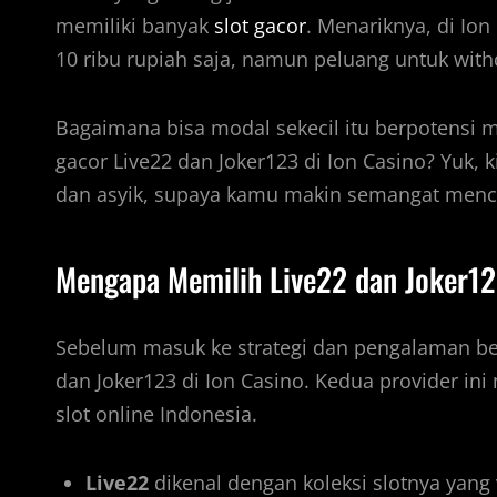
memiliki banyak
slot gacor
. Menariknya, di Io
10 ribu rupiah saja, namun peluang untuk with
Bagaimana bisa modal sekecil itu berpotensi m
gacor Live22 dan Joker123 di Ion Casino? Yuk, k
dan asyik, supaya kamu makin semangat menc
Mengapa Memilih Live22 dan Joker12
Sebelum masuk ke strategi dan pengalaman be
dan Joker123 di Ion Casino. Kedua provider in
slot online Indonesia.
Live22
dikenal dengan koleksi slotnya yang 