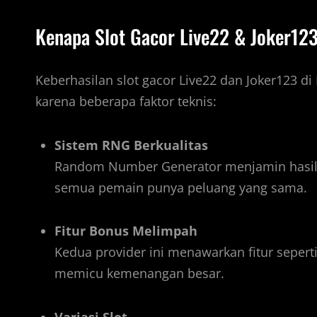
Kenapa Slot Gacor Live22 & Joker1
Keberhasilan slot gacor Live22 dan Joker123 di
karena beberapa faktor teknis:
Sistem RNG Berkualitas
Random Number Generator menjamin hasil s
semua pemain punya peluang yang sama.
Fitur Bonus Melimpah
Kedua provider ini menawarkan fitur seperti 
memicu kemenangan besar.
Variasi Slot