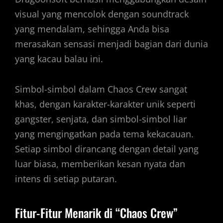
visual yang mencolok dengan soundtrack
yang mendalam, sehingga Anda bisa
merasakan sensasi menjadi bagian dari dunia
yang kacau balau ini.
Simbol-simbol dalam Chaos Crew sangat
khas, dengan karakter-karakter unik seperti
gangster, senjata, dan simbol-simbol liar
yang mengingatkan pada tema kekacauan.
Setiap simbol dirancang dengan detail yang
luar biasa, memberikan kesan nyata dan
intens di setiap putaran.
Fitur-Fitur Menarik di “Chaos Crew”