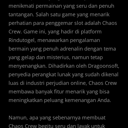
menikmati permainan yang seru dan penuh
tantangan. Salah satu game yang menarik
perhatian para penggemar slot adalah Chaos
Crew. Game ini, yang hadir di platform
Rindutogel, menawarkan pengalaman
bermain yang penuh adrenalin dengan tema
yang gelap dan misterius, namun tetap
menyenangkan. Dihadirkan oleh Dragoonsoft,
penyedia perangkat lunak yang sudah dikenal
luas di industri perjudian online, Chaos Crew
membawa banyak fitur menarik yang bisa
meningkatkan peluang kemenangan Anda.
Namun, apa yang sebenarnya membuat
Chaos Crew begitu seru dan layak untuk