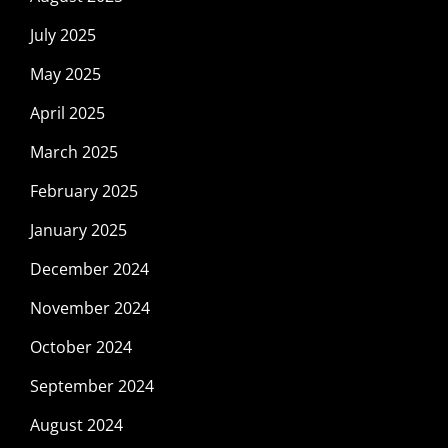
July 2025
May 2025
April 2025
March 2025
February 2025
January 2025
December 2024
November 2024
October 2024
September 2024
August 2024