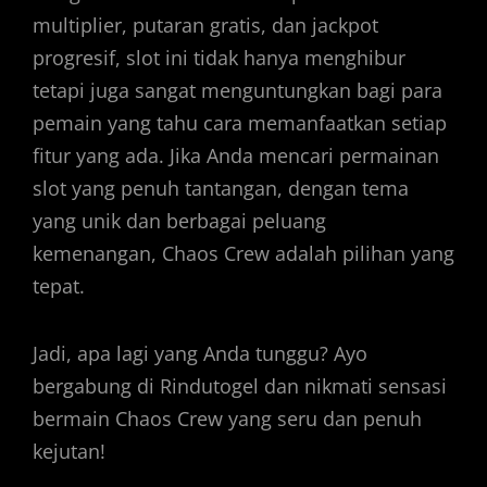
multiplier, putaran gratis, dan jackpot
progresif, slot ini tidak hanya menghibur
tetapi juga sangat menguntungkan bagi para
pemain yang tahu cara memanfaatkan setiap
fitur yang ada. Jika Anda mencari permainan
slot yang penuh tantangan, dengan tema
yang unik dan berbagai peluang
kemenangan, Chaos Crew adalah pilihan yang
tepat.
Jadi, apa lagi yang Anda tunggu? Ayo
bergabung di Rindutogel dan nikmati sensasi
bermain Chaos Crew yang seru dan penuh
kejutan!