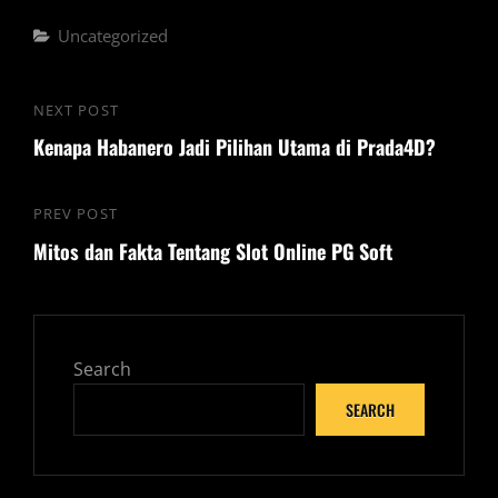
Categories
Uncategorized
Post
NEXT POST
Next
navigation
Kenapa Habanero Jadi Pilihan Utama di Prada4D?
Post
PREV POST
Previous
Mitos dan Fakta Tentang Slot Online PG Soft
Post
Search
SEARCH