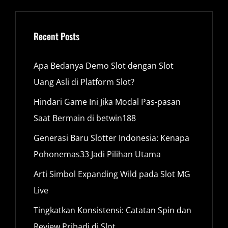
Recent Posts
Apa Bedanya Demo Slot dengan Slot
Uang Asli di Platform Slot?
Hindari Game Ini Jika Modal Pas-pasan
Saat Bermain di betwin188
Generasi Baru Slotter Indonesia: Kenapa
Pohonemas33 Jadi Pilihan Utama
Arti Simbol Expanding Wild pada Slot MG
Live
Tingkatkan Konsistensi: Catatan Spin dan
Review Pribadi di Slot