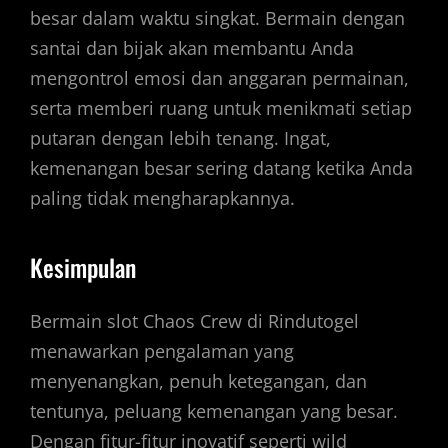
besar dalam waktu singkat. Bermain dengan
santai dan bijak akan membantu Anda
mengontrol emosi dan anggaran permainan,
serta memberi ruang untuk menikmati setiap
putaran dengan lebih tenang. Ingat,
kemenangan besar sering datang ketika Anda
paling tidak mengharapkannya.
Kesimpulan
Bermain slot Chaos Crew di Rindutogel
menawarkan pengalaman yang
menyenangkan, penuh ketegangan, dan
tentunya, peluang kemenangan yang besar.
Dengan fitur-fitur inovatif seperti wild