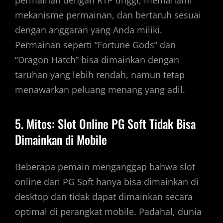
permainan dengan RTP tinggi, memahami
mekanisme permainan, dan bertaruh sesuai
dengan anggaran yang Anda miliki.
Permainan seperti “Fortune Gods” dan
“Dragon Hatch” bisa dimainkan dengan
taruhan yang lebih rendah, namun tetap
menawarkan peluang menang yang adil.
5. Mitos: Slot Online PG Soft Tidak Bisa
Dimainkan di Mobile
Beberapa pemain menganggap bahwa slot
online dari PG Soft hanya bisa dimainkan di
desktop dan tidak dapat dimainkan secara
optimal di perangkat mobile. Padahal, dunia