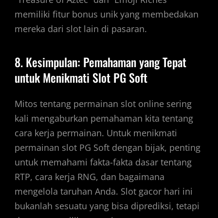
memiliki fitur bonus unik yang membedakan
mereka dari slot lain di pasaran.
8. Kesimpulan: Pemahaman yang Tepat
untuk Menikmati Slot PG Soft
Mitos tentang permainan slot online sering
kali mengaburkan pemahaman kita tentang
cara kerja permainan. Untuk menikmati
permainan slot PG Soft dengan bijak, penting
untuk memahami fakta-fakta dasar tentang
RTP, cara kerja RNG, dan bagaimana
mengelola taruhan Anda. Slot gacor hari ini
bukanlah sesuatu yang bisa diprediksi, tetapi