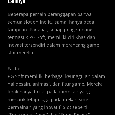
Lainnya
Beberapa pemain beranggapan bahwa
semua slot online itu sama, hanya beda
tampilan. Padahal, setiap pengembang,
termasuk PG Soft, memiliki ciri khas dan
inovasi tersendiri dalam merancang game
slot mereka.
Fakta:
PG Soft memiliki berbagai keunggulan dalam
hal desain, animasi, dan fitur game. Mereka
tidak hanya fokus pada tampilan yang
menarik tetapi juga pada mekanisme
permainan yang inovatif. Slot seperti
“Treasure of Aztec” dan “Emoji Riches”