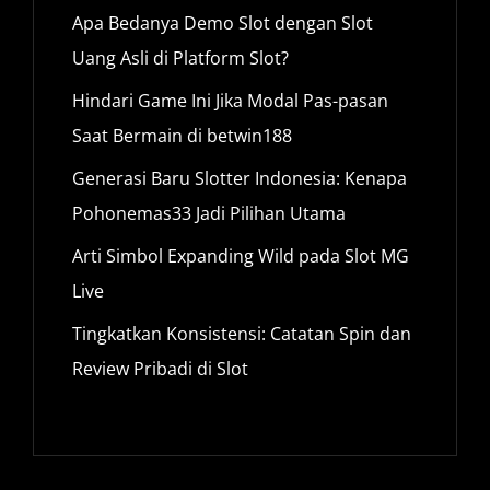
Apa Bedanya Demo Slot dengan Slot
Uang Asli di Platform Slot?
Hindari Game Ini Jika Modal Pas-pasan
Saat Bermain di betwin188
Generasi Baru Slotter Indonesia: Kenapa
Pohonemas33 Jadi Pilihan Utama
Arti Simbol Expanding Wild pada Slot MG
Live
Tingkatkan Konsistensi: Catatan Spin dan
Review Pribadi di Slot