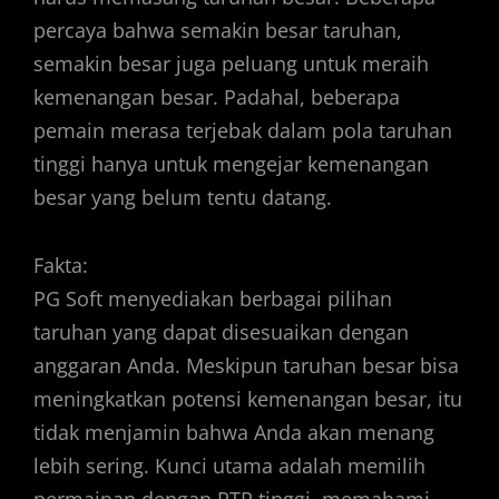
percaya bahwa semakin besar taruhan,
semakin besar juga peluang untuk meraih
kemenangan besar. Padahal, beberapa
pemain merasa terjebak dalam pola taruhan
tinggi hanya untuk mengejar kemenangan
besar yang belum tentu datang.
Fakta:
PG Soft menyediakan berbagai pilihan
taruhan yang dapat disesuaikan dengan
anggaran Anda. Meskipun taruhan besar bisa
meningkatkan potensi kemenangan besar, itu
tidak menjamin bahwa Anda akan menang
lebih sering. Kunci utama adalah memilih