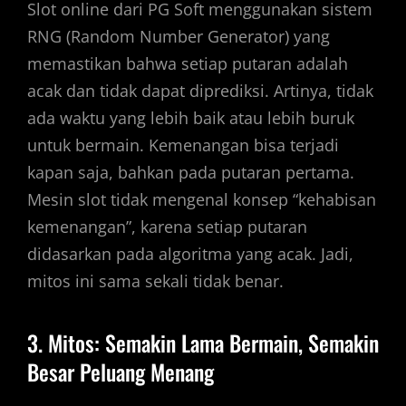
Slot online dari PG Soft menggunakan sistem
RNG (Random Number Generator) yang
memastikan bahwa setiap putaran adalah
acak dan tidak dapat diprediksi. Artinya, tidak
ada waktu yang lebih baik atau lebih buruk
untuk bermain. Kemenangan bisa terjadi
kapan saja, bahkan pada putaran pertama.
Mesin slot tidak mengenal konsep “kehabisan
kemenangan”, karena setiap putaran
didasarkan pada algoritma yang acak. Jadi,
mitos ini sama sekali tidak benar.
3. Mitos: Semakin Lama Bermain, Semakin
Besar Peluang Menang