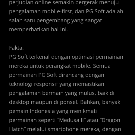
perjudian online semakin bergerak menuju
pengalaman mobile-first, dan PG Soft adalah
salah satu pengembang yang sangat
memperhatikan hal ini.
Fakta:
PG Soft terkenal dengan optimasi permainan
mereka untuk perangkat mobile. Semua
permainan PG Soft dirancang dengan
teknologi responsif yang memastikan
pengalaman bermain yang mulus, baik di
desktop maupun di ponsel. Bahkan, banyak
pemain Indonesia yang menikmati
permainan seperti “Medusa II” atau “Dragon
Hatch” melalui smartphone mereka, dengan