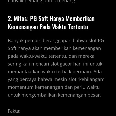
banyak peluang untuk menang.
2. Mitos: PG Soft Hanya Memberikan
Kemenangan Pada Waktu Tertentu
Banyak pemain beranggapan bahwa slot PG
Soft hanya akan memberikan kemenangan
pada waktu-waktu tertentu, dan mereka
sering kali mencari slot gacor hari ini untuk
memanfaatkan waktu terbaik bermain. Ada
yang percaya bahwa mesin slot “kehilangan”
momentum kemenangan dan perlu waktu
untuk mengembalikan kemenangan besar.
Fakta: