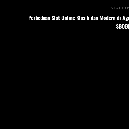
NEXT PO
Perbedaan Slot Online Klasik dan Modern di Ag
SBOB