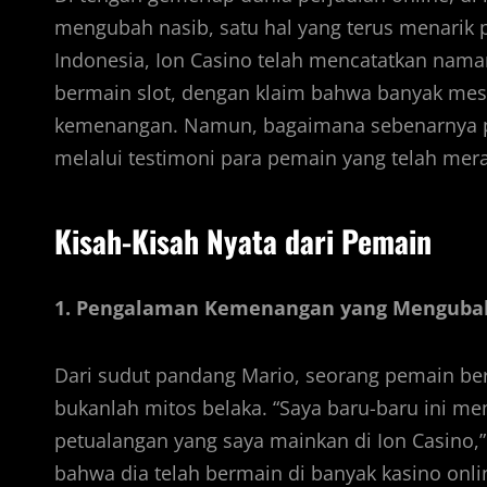
mengubah nasib, satu hal yang terus menarik p
Indonesia, Ion Casino telah mencatatkan nama
bermain slot, dengan klaim bahwa banyak mesi
kemenangan. Namun, bagaimana sebenarnya peng
melalui testimoni para pemain yang telah mer
Kisah-Kisah Nyata dari Pemain
1. Pengalaman Kemenangan yang Menguba
Dari sudut pandang Mario, seorang pemain berus
bukanlah mitos belaka. “Saya baru-baru ini m
petualangan yang saya mainkan di Ion Casino
bahwa dia telah bermain di banyak kasino onli