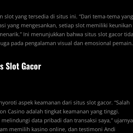
 slot yang tersedia di situs ini. “Dari tema-tema yan
si yang mengesankan, setiap slot memiliki keunikan
narik.” Ini menunjukkan bahwa situs slot gacor tid
 juga pada pengalaman visual dan emosional pemain.
s Slot Gacor
nyoroti aspek keamanan dari situs slot gacor. “Salah
on Casino adalah tingkat keamanan yang tinggi.
elindungi data pribadi dan transaksi saya,” ujarnya
am memilih kasino online, dan testimoni Andi