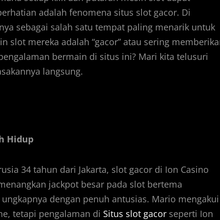
erhatian adalah fenomena situs slot gacor. Di
nya sebagai salah satu tempat paling menarik untuk
n slot mereka adalah “gacor” atau sering memberika
alaman bermain di situs ini? Mari kita telusuri
asakannya langsung.
h Hidup
ia 34 tahun dari Jakarta, slot gacor di Ion Casino
emenangkan jackpot besar pada slot bertema
,” ungkapnya dengan penuh antusias. Mario mengakui
ne, tetapi pengalaman di
Situs slot gacor
seperti Ion