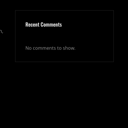
Recent Comments
n,
No comments to show.