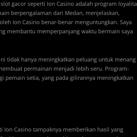
slot gacor seperti Ion Casino adalah program loyalit
main berpengalaman dari Medan, menjelaskan,
 oleh Ion Casino benar-benar menguntungkan. Saya
ang membantu memperpanjang waktu bermain saya
i tidak hanya meningkatkan peluang untuk menang
membuat permainan menjadi lebih seru. Program-
i pemain setia, yang pada gilirannya meningkatkan
ti Ion Casino tampaknya memberikan hasil yang