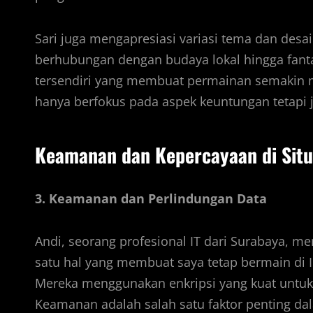
Sari juga mengapresiasi variasi tema dan desain
berhubungan dengan budaya lokal hingga fanta
tersendiri yang membuat permainan semakin me
hanya berfokus pada aspek keuntungan tetapi
Keamanan dan Kepercayaan di Situ
3. Keamanan dan Perlindungan Data
Andi, seorang profesional IT dari Surabaya, me
satu hal yang membuat saya tetap bermain di I
Mereka menggunakan enkripsi yang kuat untuk m
Keamanan adalah salah satu faktor penting dal