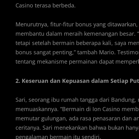
Casino terasa berbeda.
Menurutnya, fitur-fitur bonus yang ditawarkan, 
membantu dalam meraih kemenangan besar. “S
tetapi setelah bermain beberapa kali, saya me
bonus sangat penting,” tambah Mario. Testi
tentang mekanisme permainan dapat memper
2. Keseruan dan Kepuasan dalam Setiap Pu
Sari, seorang ibu rumah tangga dari Bandung
memuaskannya. “Bermain di Ion Casino member
memutar gulungan, ada rasa penasaran dan ant
ceritanya. Sari menekankan bahwa bukan hany
pengalaman bermain itu sendiri.