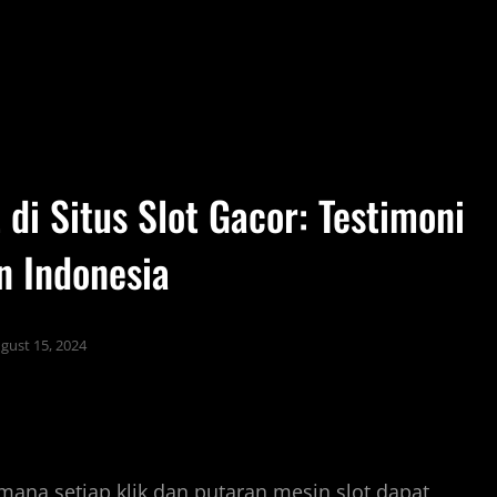
di Situs Slot Gacor: Testimoni
n Indonesia
gust 15, 2024
mana setiap klik dan putaran mesin slot dapat