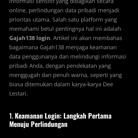
informasi sensitif yang dibagikan secara
online, perlindungan data pribadi menjadi
prioritas utama. Salah satu platform yang
memahami betul pentingnya hal ini adalah
Gajah138 login
. Artikel ini akan membahas
bagaimana Gajah138 menjaga keamanan
data penggunanya dan melindungi informasi
pribadi Anda, dengan pendekatan yang
menggugah dan penuh warna, seperti yang
biasa ditemukan dalam karya-karya Dee
Lestari.
1.
Keamanan Login: Langkah Pertama
Menuju Perlindungan