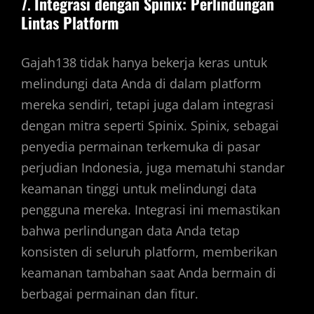
7.
Integrasi dengan Spinix: Perlindungan
Lintas Platform
Gajah138 tidak hanya bekerja keras untuk
melindungi data Anda di dalam platform
mereka sendiri, tetapi juga dalam integrasi
dengan mitra seperti Spinix. Spinix, sebagai
penyedia permainan terkemuka di pasar
perjudian Indonesia, juga mematuhi standar
keamanan tinggi untuk melindungi data
pengguna mereka. Integrasi ini memastikan
bahwa perlindungan data Anda tetap
konsisten di seluruh platform, memberikan
keamanan tambahan saat Anda bermain di
berbagai permainan dan fitur.