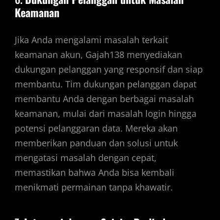
Keamanan
Jika Anda mengalami masalah terkait
keamanan akun, Gajah138 menyediakan
dukungan pelanggan yang responsif dan siap
membantu. Tim dukungan pelanggan dapat
membantu Anda dengan berbagai masalah
keamanan, mulai dari masalah login hingga
potensi pelanggaran data. Mereka akan
memberikan panduan dan solusi untuk
mengatasi masalah dengan cepat,
memastikan bahwa Anda bisa kembali
menikmati permainan tanpa khawatir.