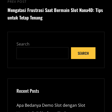
PREV POST
Previous
Mengatasi Frustrasi Saat Bermain Slot Nana4D: Tips
Post
untuk Tetap Tenang
Search
SEARCH
Recent Posts
Apa Bedanya Demo Slot dengan Slot