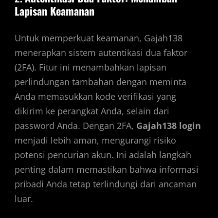
Lapisan Keamanan
Untuk memperkuat keamanan, Gajah138
menerapkan sistem autentikasi dua faktor
(2FA). Fitur ini menambahkan lapisan
perlindungan tambahan dengan meminta
Anda memasukkan kode verifikasi yang
dikirim ke perangkat Anda, selain dari
password Anda. Dengan 2FA,
Gajah138 login
menjadi lebih aman, mengurangi risiko
potensi pencurian akun. Ini adalah langkah
penting dalam memastikan bahwa informasi
pribadi Anda tetap terlindungi dari ancaman
luar.