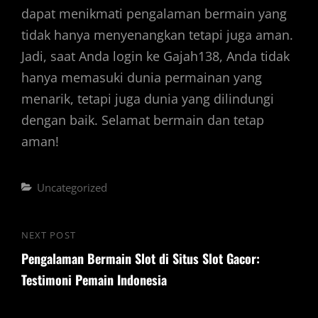
dapat menikmati pengalaman bermain yang
tidak hanya menyenangkan tetapi juga aman.
Jadi, saat Anda login ke Gajah138, Anda tidak
hanya memasuki dunia permainan yang
menarik, tetapi juga dunia yang dilindungi
dengan baik. Selamat bermain dan tetap
aman!
Categories
Uncategorized
Post
NEXT POST
Next
navigation
Pengalaman Bermain Slot di Situs Slot Gacor:
Post
Testimoni Pemain Indonesia