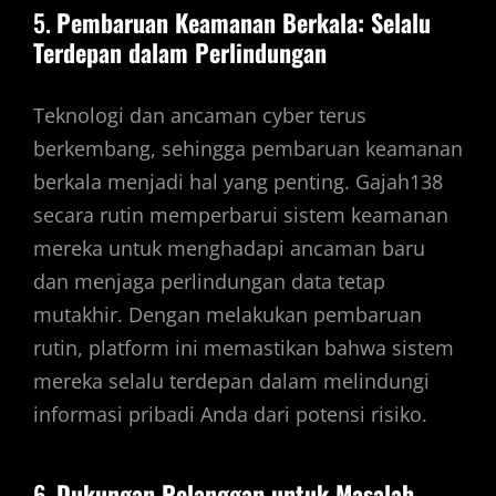
5.
Pembaruan Keamanan Berkala: Selalu
Terdepan dalam Perlindungan
Teknologi dan ancaman cyber terus
berkembang, sehingga pembaruan keamanan
berkala menjadi hal yang penting. Gajah138
secara rutin memperbarui sistem keamanan
mereka untuk menghadapi ancaman baru
dan menjaga perlindungan data tetap
mutakhir. Dengan melakukan pembaruan
rutin, platform ini memastikan bahwa sistem
mereka selalu terdepan dalam melindungi
informasi pribadi Anda dari potensi risiko.
6.
Dukungan Pelanggan untuk Masalah