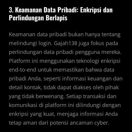
3.
Keamanan Data Pribadi: Enkripsi dan
Perlindungan Berlapis
Keamanan data pribadi bukan hanya tentang
melindungi login. Gajah138 juga fokus pada
perlindungan data pribadi pengguna mereka.
Platform ini menggunakan teknologi enkripsi
end-to-end untuk memastikan bahwa data
pribadi Anda, seperti informasi keuangan dan
detail kontak, tidak dapat diakses oleh pihak
yang tidak berwenang. Setiap transaksi dan
komunikasi di platform ini dilindungi dengan
enkripsi yang kuat, menjaga informasi Anda
tetap aman dari potensi ancaman cyber.