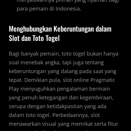
para pemain di Indonesia.
Menghubungkan Keberuntungan dalam
Slot dan Toto Togel
Bagi banyak pemain, toto togel bukan hanya
soal menebak angka, tapi juga tentang
keberuntungan yang datang pada saat yang
tepat. Demikian pula, slot online Pragmatic
Play menyuguhkan pengalaman bermain
yang penuh ketegangan dan kegembiraan,
serupa dengan ketidakpastian yang ada
dalam toto togel. Perbedaannya, slot
menawarkan visual yang memikat serta fitur