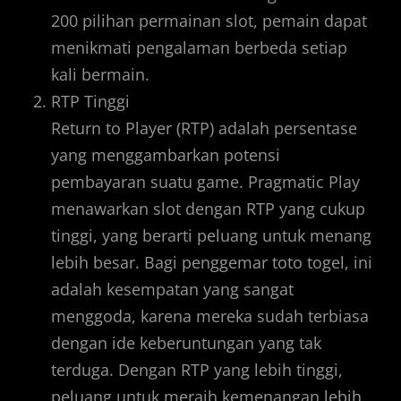
200 pilihan permainan slot, pemain dapat
menikmati pengalaman berbeda setiap
kali bermain.
RTP Tinggi
Return to Player (RTP) adalah persentase
yang menggambarkan potensi
pembayaran suatu game. Pragmatic Play
menawarkan slot dengan RTP yang cukup
tinggi, yang berarti peluang untuk menang
lebih besar. Bagi penggemar toto togel, ini
adalah kesempatan yang sangat
menggoda, karena mereka sudah terbiasa
dengan ide keberuntungan yang tak
terduga. Dengan RTP yang lebih tinggi,
peluang untuk meraih kemenangan lebih