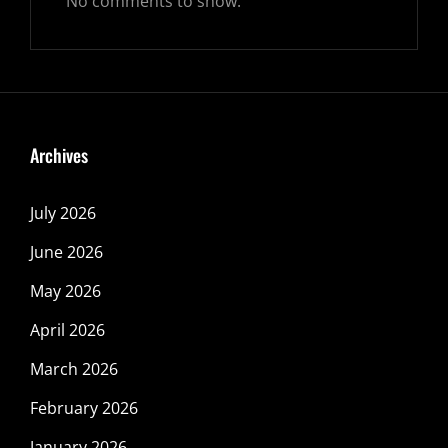
No comments to show.
Archives
July 2026
June 2026
May 2026
April 2026
March 2026
February 2026
January 2026