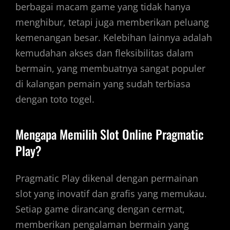
berbagai macam game yang tidak hanya
menghibur, tetapi juga memberikan peluang
kemenangan besar. Kelebihan lainnya adalah
kemudahan akses dan fleksibilitas dalam
bermain, yang membuatnya sangat populer
di kalangan pemain yang sudah terbiasa
dengan toto togel.
Mengapa Memilih Slot Online Pragmatic
Play?
Pragmatic Play dikenal dengan permainan
slot yang inovatif dan grafis yang memukau.
Setiap game dirancang dengan cermat,
memberikan pengalaman bermain yang