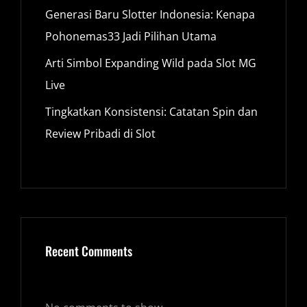
Generasi Baru Slotter Indonesia: Kenapa
Pohonemas33 Jadi Pilihan Utama
Arti Simbol Expanding Wild pada Slot MG
Live
Tingkatkan Konsistensi: Catatan Spin dan
Review Pribadi di Slot
Recent Comments