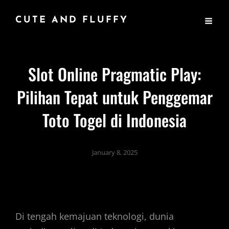
CUTE AND FLUFFY
Slot Online Pragmatic Play:
Pilihan Tepat untuk Penggemar
Toto Togel di Indonesia
January 8, 2025
Di tengah kemajuan teknologi, dunia