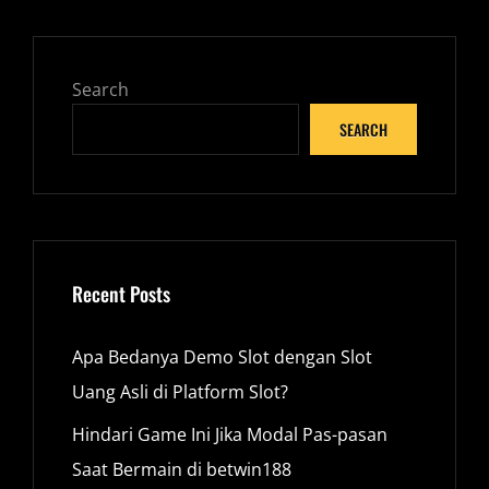
Search
SEARCH
Recent Posts
Apa Bedanya Demo Slot dengan Slot
Uang Asli di Platform Slot?
Hindari Game Ini Jika Modal Pas-pasan
Saat Bermain di betwin188