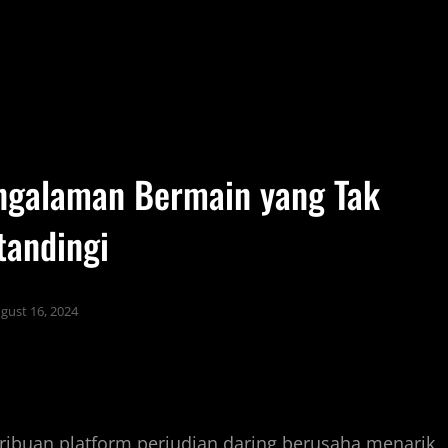
Pengalaman Bermain yang Tak
tandingi
gust 16, 2024
 ribuan platform perjudian daring berusaha menarik