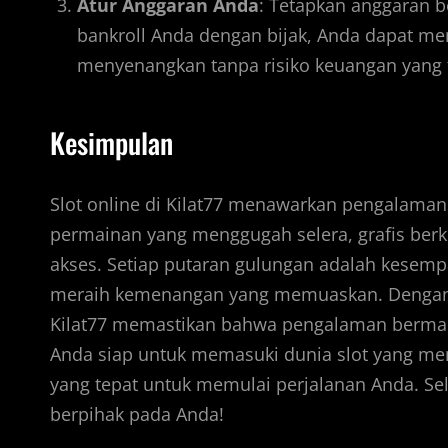
Atur Anggaran Anda
: Tetapkan anggaran b
bankroll Anda dengan bijak, Anda dapat m
menyenangkan tanpa risiko keuangan yang t
Kesimpulan
Slot online di Kilat77 menawarkan pengalaman 
permainan yang menggugah selera, grafis berku
akses. Setiap putaran gulungan adalah kesem
meraih kemenangan yang memuaskan. Dengan 
Kilat77 memastikan bahwa pengalaman bermain
Anda siap untuk memasuki dunia slot yang me
yang tepat untuk memulai perjalanan Anda. S
berpihak pada Anda!