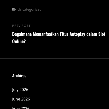
Categories
Uncategorized
Post
PREV POST
Previous
navigation
Bagaimana Memanfaatkan Fitur Autoplay dalam Slot
Post
Online?
Archives
July 2026
June 2026
May 2026