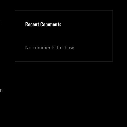
g
Recent Comments
No comments to show.
am