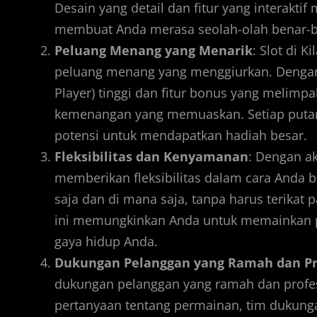
Desain yang detail dan fitur yang interakti
membuat Anda merasa seolah-olah benar-b
Peluang Menang yang Menarik
: Slot di 
peluang menang yang menggiurkan. Dengan 
Player) tinggi dan fitur bonus yang melimp
kemenangan yang memuaskan. Setiap putar
potensi untuk mendapatkan hadiah besar.
Fleksibilitas dan Kenyamanan
: Dengan a
memberikan fleksibilitas dalam cara Anda b
saja dan di mana saja, tanpa harus terikat 
ini memungkinkan Anda untuk memainkan p
gaya hidup Anda.
Dukungan Pelanggan yang Ramah dan Pr
dukungan pelanggan yang ramah dan profes
pertanyaan tentang permainan, tim dukun