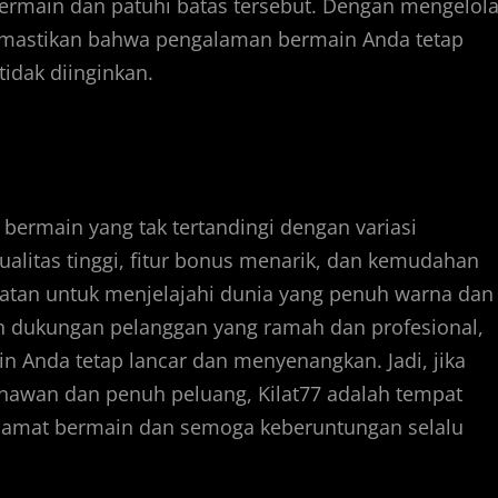
ermain dan patuhi batas tersebut. Dengan mengelol
emastikan bahwa pengalaman bermain Anda tetap
idak diinginkan.
bermain yang tak tertandingi dengan variasi
alitas tinggi, fitur bonus menarik, dan kemudahan
patan untuk menjelajahi dunia yang penuh warna dan
dukungan pelanggan yang ramah dan profesional,
 Anda tetap lancar dan menyenangkan. Jadi, jika
nawan dan penuh peluang, Kilat77 adalah tempat
elamat bermain dan semoga keberuntungan selalu