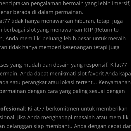
f menciptakan pengalaman bermain yang lebih imersif,
enar berada di dalam permainan.
Kilat77 tidak hanya menawarkan hiburan, tetapi juga
berbagai slot yang menawarkan RTP (Return to
ah, Anda memiliki peluang lebih besar untuk meraih
an tidak hanya memberi kesenangan tetapi juga
kses yang mudah dan desain yang responsif, Kilat77
ermain. Anda dapat menikmati slot favorit Anda kap
pada satu perangkat atau lokasi tertentu. Kenyamanan
ermainan dengan cara yang paling sesuai dengan
ofesional
: Kilat77 berkomitmen untuk memberikan
ional. Jika Anda menghadapi masalah atau memiliki
gan pelanggan siap membantu Anda dengan cepat da