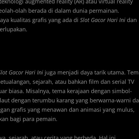
nologi augmented reality (AR) atau virtual reality
olah-olah berada di dalam dunia permainan.
ya kualitas grafis yang ada di
Slot Gacor Hari Ini
dan
erlupakan.
Slot Gacor Hari Ini
juga menjadi daya tarik utama. Tem
etualangan, sejarah, atau bahkan film dan serial TV
luar biasa. Misalnya, tema kerajaan dengan simbol-
 laut dengan terumbu karang yang berwarna-warni d
dengan grafis yang menawan dan animasi yang mulus,
an bagi para pemain.
, sejarah, atau cerita yang berbeda. Hal ini