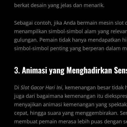
berkat desain yang jelas dan menarik.
Sebagai contoh, jika Anda bermain mesin slot 
menampilkan simbol-simbol alam yang relevan
gulungan. Pemain tidak hanya mendapatkan hi
simbol-simbol penting yang berperan dalam
3.
Animasi yang Menghadirkan Sen
Di
Slot Gacor Hari Ini
, kemenangan besar tidak h
juga dari bagaimana kemenangan itu diekspres
menyajikan animasi kemenangan yang spektakul
cepat, hingga suara yang menggembirakan. 
membuat pemain merasa lebih puas dengan se