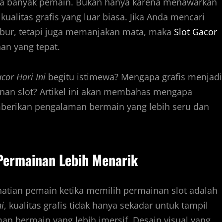
ma banyak pemain. Bukan hanya karena menawarkan
ualitas grafis yang luar biasa. Jika Anda mencari
bur, tetapi juga memanjakan mata, maka
Slot Gacor
han yang tepat.
cor Hari Ini
begitu istimewa? Mengapa grafis menjadi
nan slot? Artikel ini akan membahas mengapa
mberikan pengalaman bermain yang lebih seru dan
ermainan Lebih Menarik
hatian pemain ketika memilih permainan slot adalah
ni
, kualitas grafis tidak hanya sekadar untuk tampil
an bermain yang lebih imersif. Desain visual yang