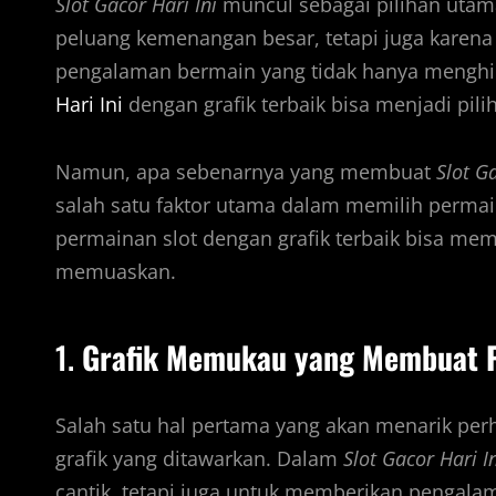
Slot Gacor Hari Ini
muncul sebagai pilihan uta
peluang kemenangan besar, tetapi juga karena k
pengalaman bermain yang tidak hanya menghi
Hari Ini
dengan grafik terbaik bisa menjadi pili
Namun, apa sebenarnya yang membuat
Slot Ga
salah satu faktor utama dalam memilih permai
permainan slot dengan grafik terbaik bisa me
memuaskan.
1.
Grafik Memukau yang Membuat P
Salah satu hal pertama yang akan menarik per
grafik yang ditawarkan. Dalam
Slot Gacor Hari I
cantik, tetapi juga untuk memberikan pengalam