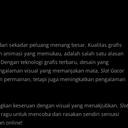
i sekadar peluang menang besar. Kualitas grafis
n animasi yang memukau, adalah salah satu alasan
engan teknologi grafis terbaru, desain yang
galaman visual yang memanjakan mata,
Slot Gacor
 permainan, tetapi juga meningkatkan pengalaman
gkan keseruan dengan visual yang menakjubkan,
Slo
n ragu untuk mencoba dan rasakan sendiri sensasi
an online!