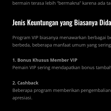
bermain terasa lebih “bermakna” karena ada tar
Jenis Keuntungan yang Biasanya Did
Program VIP biasanya menawarkan berbagai be
berbeda, beberapa manfaat umum yang sering d
1. Bonus Khusus Member VIP
Pemain VIP sering mendapatkan bonus tambaha
2. Cashback
Beberapa program memberikan pengembalian se
apresiasi.