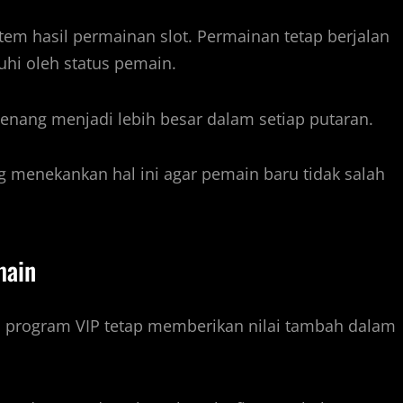
tem hasil permainan slot. Permainan tetap berjalan
hi oleh status pemain.
enang menjadi lebih besar dalam setiap putaran.
 menekankan hal ini agar pemain baru tidak salah
main
 program VIP tetap memberikan nilai tambah dalam