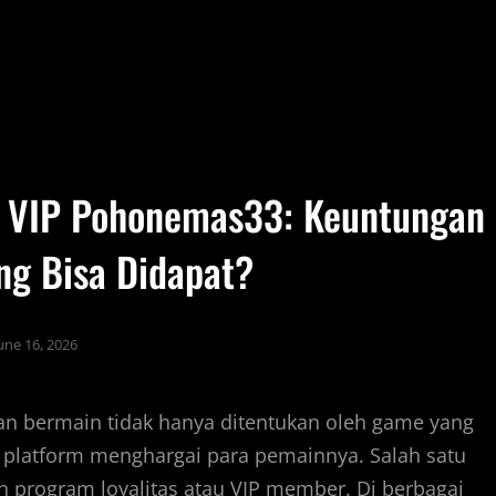
r VIP Pohonemas33: Keuntungan
ng Bisa Didapat?
une 16, 2026
an bermain tidak hanya ditentukan oleh game yang
 platform menghargai para pemainnya. Salah satu
ah program loyalitas atau VIP member. Di berbagai