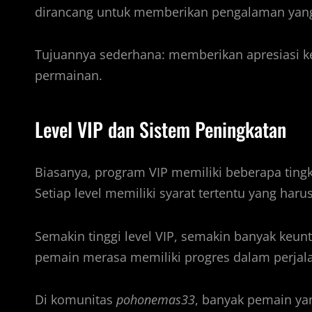
dirancang untuk memberikan pengalaman yang 
Tujuannya sederhana: memberikan apresiasi k
permainan.
Level VIP dan Sistem Peningkatan
Biasanya, program VIP memiliki beberapa tingkat
Setiap level memiliki syarat tertentu yang har
Semakin tinggi level VIP, semakin banyak keun
pemain merasa memiliki progres dalam perjal
Di komunitas
pohonemas33
, banyak pemain y