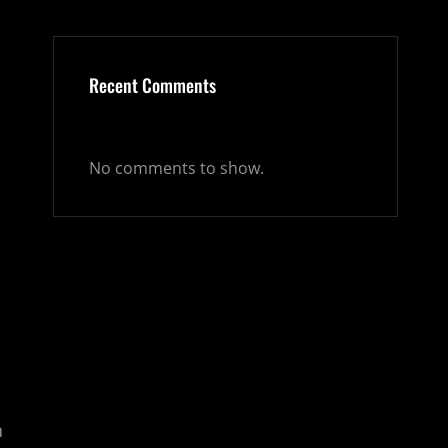
Recent Comments
No comments to show.
n