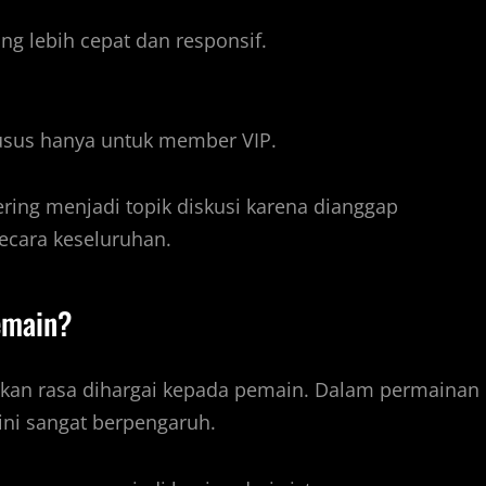
g lebih cepat dan responsif.
usus hanya untuk member VIP.
ering menjadi topik diskusi karena dianggap
cara keseluruhan.
emain?
ikan rasa dihargai kepada pemain. Dalam permainan
 ini sangat berpengaruh.