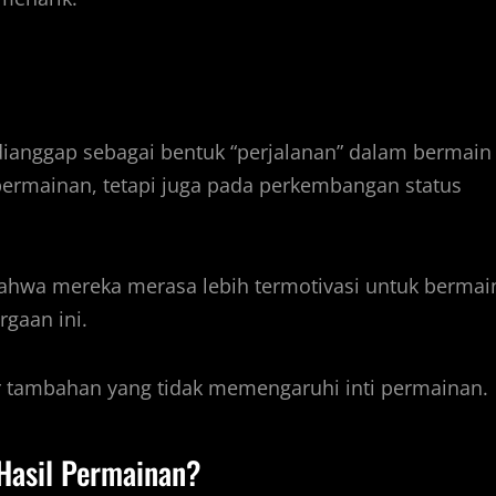
dianggap sebagai bentuk “perjalanan” dalam bermain
 permainan, tetapi juga pada perkembangan status
hwa mereka merasa lebih termotivasi untuk bermai
gaan ini.
r tambahan yang tidak memengaruhi inti permainan.
Hasil Permainan?