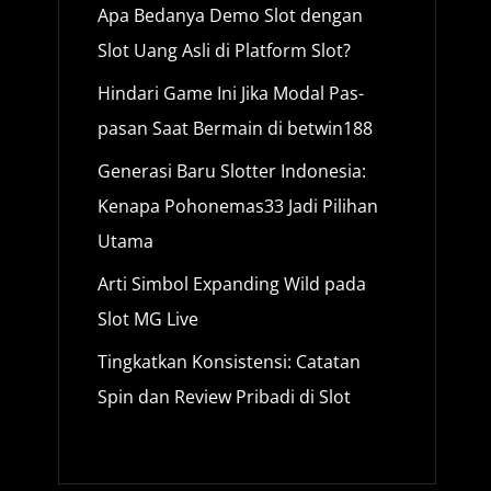
Apa Bedanya Demo Slot dengan
Slot Uang Asli di Platform Slot?
Hindari Game Ini Jika Modal Pas-
pasan Saat Bermain di betwin188
Generasi Baru Slotter Indonesia:
Kenapa Pohonemas33 Jadi Pilihan
Utama
Arti Simbol Expanding Wild pada
Slot MG Live
Tingkatkan Konsistensi: Catatan
Spin dan Review Pribadi di Slot