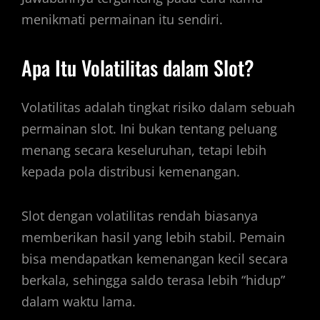
menikmati permainan itu sendiri.
Apa Itu Volatilitas dalam Slot?
Volatilitas adalah tingkat risiko dalam sebuah
permainan slot. Ini bukan tentang peluang
menang secara keseluruhan, tetapi lebih
kepada pola distribusi kemenangan.
Slot dengan volatilitas rendah biasanya
memberikan hasil yang lebih stabil. Pemain
bisa mendapatkan kemenangan kecil secara
berkala, sehingga saldo terasa lebih “hidup”
dalam waktu lama.