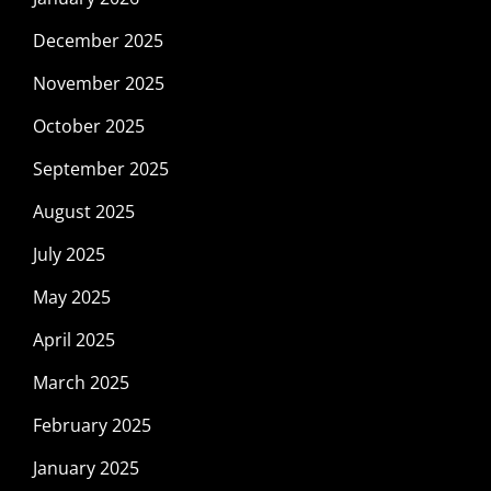
December 2025
November 2025
October 2025
September 2025
August 2025
July 2025
May 2025
April 2025
March 2025
February 2025
January 2025