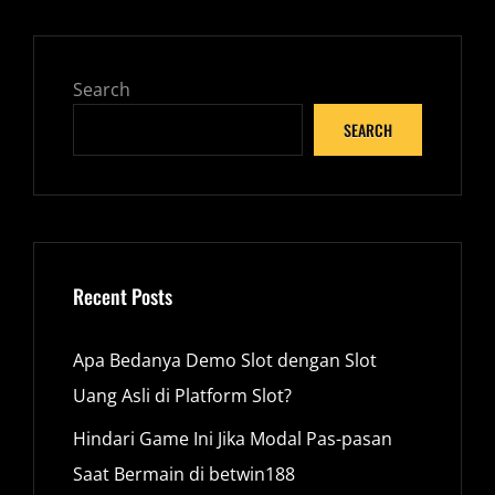
Search
SEARCH
Recent Posts
Apa Bedanya Demo Slot dengan Slot
Uang Asli di Platform Slot?
Hindari Game Ini Jika Modal Pas-pasan
Saat Bermain di betwin188