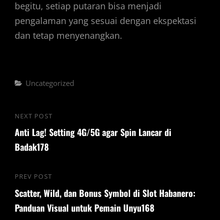
begitu, setiap putaran bisa menjadi
pengalaman yang sesuai dengan ekspektasi
dan tetap menyenangkan.
Categories
Uncategorized
Post
NEXT POST
Next
navigation
Anti Lag! Setting 4G/5G agar Spin Lancar di
Post
Badak178
PREV POST
Previous
Scatter, Wild, dan Bonus Symbol di Slot Habanero:
Post
Panduan Visual untuk Pemain Unyu168