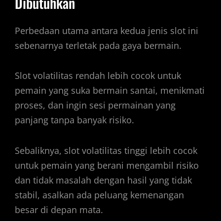
Dibutuhkan
Perbedaan utama antara kedua jenis slot ini
sebenarnya terletak pada gaya bermain.
Slot volatilitas rendah lebih cocok untuk
pemain yang suka bermain santai, menikmati
proses, dan ingin sesi permainan yang
panjang tanpa banyak risiko.
Sebaliknya, slot volatilitas tinggi lebih cocok
untuk pemain yang berani mengambil risiko
dan tidak masalah dengan hasil yang tidak
stabil, asalkan ada peluang kemenangan
besar di depan mata.