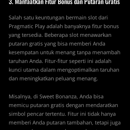
3. Manfaatkan Fitur Bonus dan Putaran Gratis
Salah satu keuntungan bermain slot dari
Pragmatic Play adalah banyaknya fitur bonus
yang tersedia. Beberapa slot menawarkan
putaran gratis yang bisa memberi Anda
kesempatan untuk menang tanpa menambah
taruhan Anda. Fitur-fitur seperti ini adalah
kunci utama dalam mengoptimalkan taruhan
dan meningkatkan peluang menang.
Misalnya, di Sweet Bonanza, Anda bisa
memicu putaran gratis dengan mendaratkan
simbol pencar tertentu. Fitur ini tidak hanya
memberi Anda putaran tambahan, tetapi juga