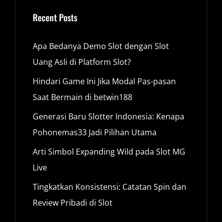
Recent Posts
Apa Bedanya Demo Slot dengan Slot
Uang Asli di Platform Slot?
Hindari Game Ini Jika Modal Pas-pasan
Saat Bermain di betwin188
Generasi Baru Slotter Indonesia: Kenapa
Pohonemas33 Jadi Pilihan Utama
Arti Simbol Expanding Wild pada Slot MG
Live
Tingkatkan Konsistensi: Catatan Spin dan
Review Pribadi di Slot