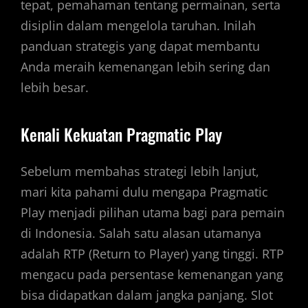
tepat, pemahaman tentang permainan, serta
disiplin dalam mengelola taruhan. Inilah
panduan strategis yang dapat membantu
Anda meraih kemenangan lebih sering dan
lebih besar.
Kenali Kekuatan Pragmatic Play
Sebelum membahas strategi lebih lanjut,
mari kita pahami dulu mengapa Pragmatic
Play menjadi pilihan utama bagi para pemain
di Indonesia. Salah satu alasan utamanya
adalah RTP (Return to Player) yang tinggi. RTP
mengacu pada persentase kemenangan yang
bisa didapatkan dalam jangka panjang. Slot