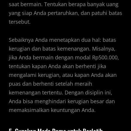
saat bermain. Tentukan berapa banyak uang
yang siap Anda pertaruhkan, dan patuhi batas
tersebut.
Sebaiknya Anda menetapkan dua hal: batas
kerugian dan batas kemenangan. Misalnya,
jika Anda bermain dengan modal Rp500.000,
tentukan kapan Anda akan berhenti jika
mengalami kerugian, atau kapan Anda akan
puas dan berhenti setelah meraih
kemenangan tertentu. Dengan disiplin ini,
Anda bisa menghindari kerugian besar dan
memaksimalkan keuntungan Anda.
5. Gunakan Mode Demo untuk Berlatih