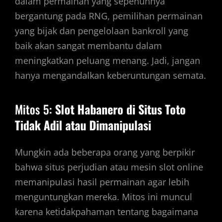
dalam permainan yang sepenuhnya
bergantung pada RNG, pemilihan permainan
yang bijak dan pengelolaan bankroll yang
baik akan sangat membantu dalam
meningkatkan peluang menang. Jadi, jangan
hanya mengandalkan keberuntungan semata.
Mitos 5:
Slot Habanero di Situs Toto
Tidak Adil atau Dimanipulasi
Mungkin ada beberapa orang yang berpikir
bahwa situs perjudian atau mesin slot online
memanipulasi hasil permainan agar lebih
menguntungkan mereka. Mitos ini muncul
karena ketidakpahaman tentang bagaimana