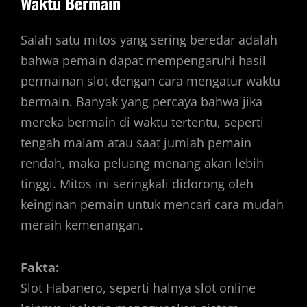
Waktu Bermain
Salah satu mitos yang sering beredar adalah
bahwa pemain dapat mempengaruhi hasil
permainan slot dengan cara mengatur waktu
bermain. Banyak yang percaya bahwa jika
mereka bermain di waktu tertentu, seperti
tengah malam atau saat jumlah pemain
rendah, maka peluang menang akan lebih
tinggi. Mitos ini seringkali didorong oleh
keinginan pemain untuk mencari cara mudah
meraih kemenangan.
Fakta:
Slot Habanero, seperti halnya slot online