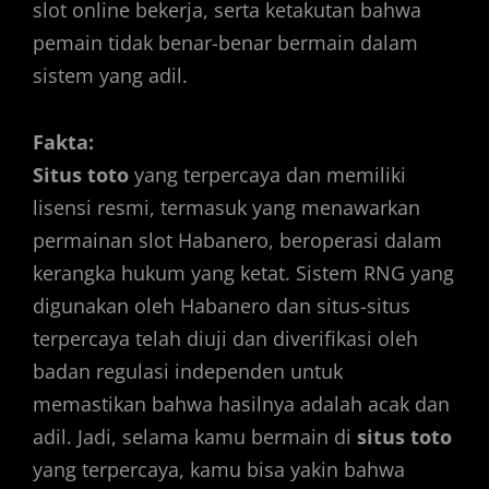
slot online bekerja, serta ketakutan bahwa
pemain tidak benar-benar bermain dalam
sistem yang adil.
Fakta:
Situs toto
yang terpercaya dan memiliki
lisensi resmi, termasuk yang menawarkan
permainan slot Habanero, beroperasi dalam
kerangka hukum yang ketat. Sistem RNG yang
digunakan oleh Habanero dan situs-situs
terpercaya telah diuji dan diverifikasi oleh
badan regulasi independen untuk
memastikan bahwa hasilnya adalah acak dan
adil. Jadi, selama kamu bermain di
situs toto
yang terpercaya, kamu bisa yakin bahwa