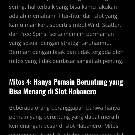
sering, hal terbaik yang bisa kamu lakukan
adalah memahami fitur-fitur dari slot yang
kamu mainkan, seperti simbol Wild, Scatter,
dan Free Spins, serta memilih permainan
yang sesuai dengan strategi taruhanmu.
Bermain dengan bijak dan tidak tergoda oleh
mitos yang tidak berdasar sangatlah penting.
Mitos 4:
Hanya Pemain Beruntung yang
Bisa Menang di Slot Habanero
Beberapa orang beranggapan bahwa hanya
pemain yang beruntung yang dapat meraih
kemenangan besar di slot Habanero. Mitos
ini mengabaikan fakta bahwa permainan slot