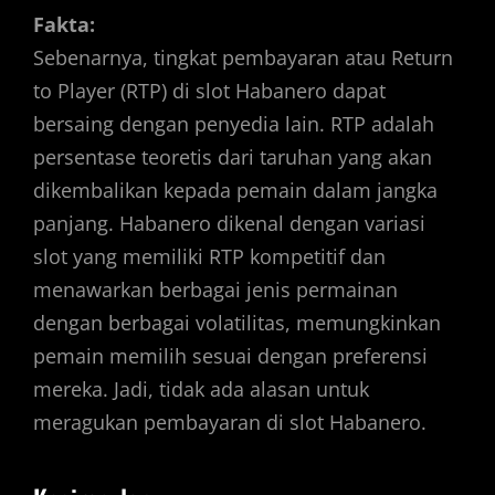
Fakta:
Sebenarnya, tingkat pembayaran atau Return
to Player (RTP) di slot Habanero dapat
bersaing dengan penyedia lain. RTP adalah
persentase teoretis dari taruhan yang akan
dikembalikan kepada pemain dalam jangka
panjang. Habanero dikenal dengan variasi
slot yang memiliki RTP kompetitif dan
menawarkan berbagai jenis permainan
dengan berbagai volatilitas, memungkinkan
pemain memilih sesuai dengan preferensi
mereka. Jadi, tidak ada alasan untuk
meragukan pembayaran di slot Habanero.