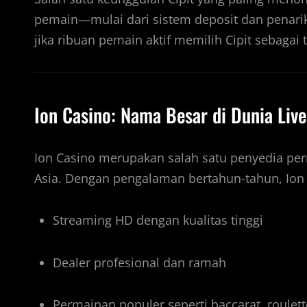
pemain—mulai dari sistem deposit dan penarik
jika ribuan pemain aktif memilih Cipit sebaga
Ion Casino: Nama Besar di Dunia Live
Ion Casino merupakan salah satu penyedia per
Asia. Dengan pengalaman bertahun-tahun, Io
Streaming HD dengan kualitas tinggi
Dealer profesional dan ramah
Permainan populer seperti baccarat, roulette