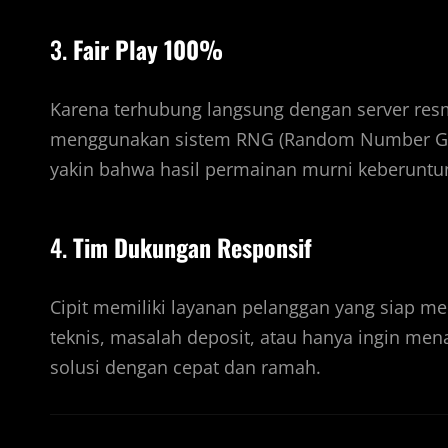
3.
Fair Play 100%
Karena terhubung langsung dengan server resm
menggunakan sistem RNG (Random Number Gener
yakin bahwa hasil permainan murni keberuntun
4.
Tim Dukungan Responsif
Cipit memiliki layanan pelanggan yang siap 
teknis, masalah deposit, atau hanya ingin m
solusi dengan cepat dan ramah.