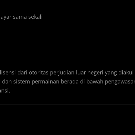
bayar sama sekali
isensi dari otoritas perjudian luar negeri yang diakui
saksi dan sistem permainan berada di bawah pengawasa
nsi.