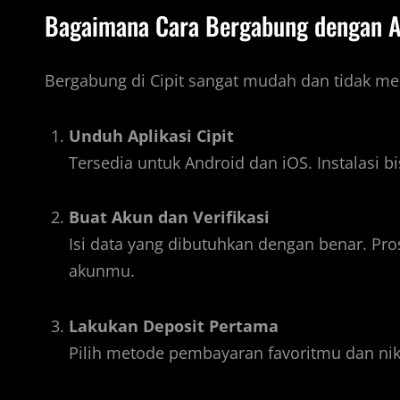
Bagaimana Cara Bergabung dengan 
Bergabung di Cipit sangat mudah dan tidak me
Unduh Aplikasi Cipit
Tersedia untuk Android dan iOS. Instalasi b
Buat Akun dan Verifikasi
Isi data yang dibutuhkan dengan benar. Pr
akunmu.
Lakukan Deposit Pertama
Pilih metode pembayaran favoritmu dan ni