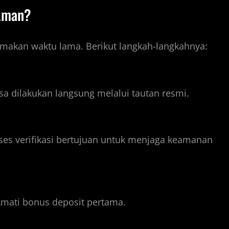
Aman?
makan waktu lama. Berikut langkah-langkahnya:
isa dilakukan langsung melalui tautan resmi.
oses verifikasi bertujuan untuk menjaga keamanan
kmati bonus deposit pertama.