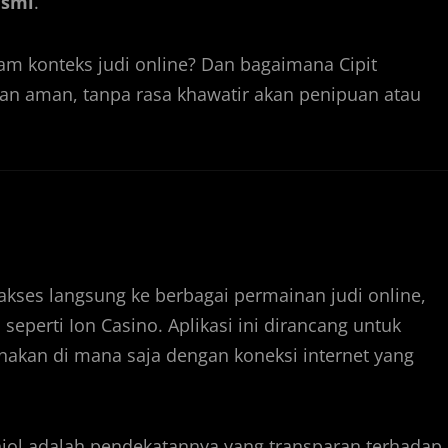
esmi
.
alam konteks judi online? Dan bagaimana Cipit
n aman, tanpa rasa khawatir akan penipuan atau
akses langsung ke berbagai permainan judi online,
 seperti Ion Casino. Aplikasi ini dirancang untuk
nakan di mana saja dengan koneksi internet yang
njol adalah pendekatannya yang transparan terhadap