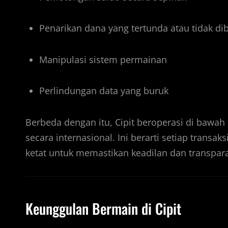
Penarikan dana yang tertunda atau tidak di
Manipulasi sistem permainan
Perlindungan data yang buruk
Berbeda dengan itu, Cipit beroperasi di bawah l
secara internasional. Ini berarti setiap tran
ketat untuk memastikan keadilan dan transpara
Keunggulan Bermain di Cipit