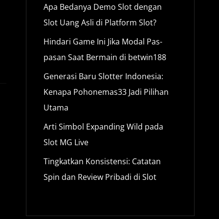
Apa Bedanya Demo Slot dengan
Slot Uang Asli di Platform Slot?
Hindari Game Ini Jika Modal Pas-
pasan Saat Bermain di betwin188
Generasi Baru Slotter Indonesia:
Kenapa Pohonemas33 Jadi Pilihan
Utama
Arti Simbol Expanding Wild pada
Slot MG Live
Tingkatkan Konsistensi: Catatan
Spin dan Review Pribadi di Slot