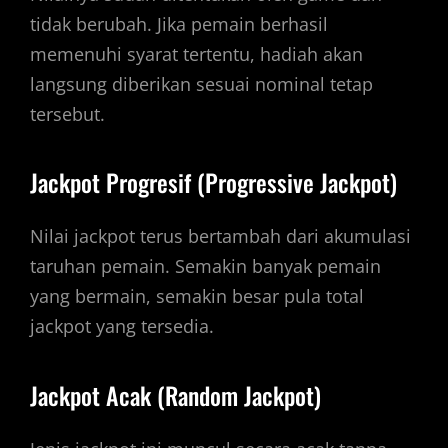
tidak berubah. Jika pemain berhasil
memenuhi syarat tertentu, hadiah akan
langsung diberikan sesuai nominal tetap
tersebut.
Jackpot Progresif (Progressive Jackpot)
Nilai jackpot terus bertambah dari akumulasi
taruhan pemain. Semakin banyak pemain
yang bermain, semakin besar pula total
jackpot yang tersedia.
Jackpot Acak (Random Jackpot)