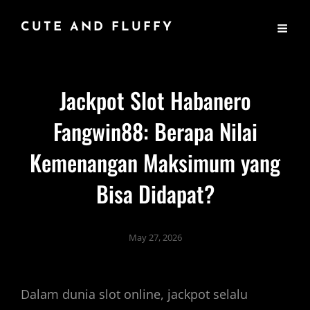
CUTE AND FLUFFY
Jackpot Slot Habanero
Fangwin88: Berapa Nilai
Kemenangan Maksimum yang
Bisa Didapat?
May 27, 2026
Dalam dunia slot online, jackpot selalu