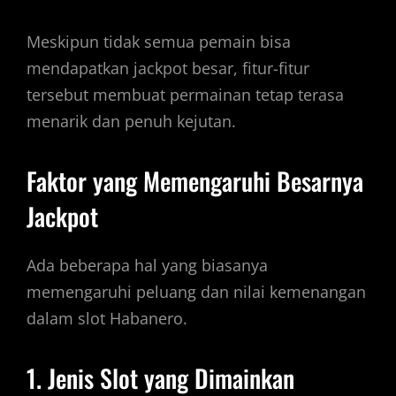
Meskipun tidak semua pemain bisa
mendapatkan jackpot besar, fitur-fitur
tersebut membuat permainan tetap terasa
menarik dan penuh kejutan.
Faktor yang Memengaruhi Besarnya
Jackpot
Ada beberapa hal yang biasanya
memengaruhi peluang dan nilai kemenangan
dalam slot Habanero.
1. Jenis Slot yang Dimainkan