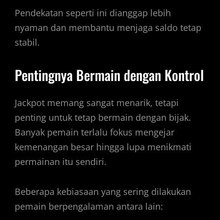
Pendekatan seperti ini dianggap lebih
nyaman dan membantu menjaga saldo tetap
stabil.
Pentingnya Bermain dengan Kontrol
Jackpot memang sangat menarik, tetapi
penting untuk tetap bermain dengan bijak.
Banyak pemain terlalu fokus mengejar
kemenangan besar hingga lupa menikmati
permainan itu sendiri.
Beberapa kebiasaan yang sering dilakukan
pemain berpengalaman antara lain: