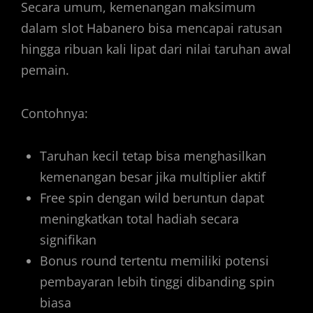
Secara umum, kemenangan maksimum
dalam slot Habanero bisa mencapai ratusan
hingga ribuan kali lipat dari nilai taruhan awal
pemain.
Contohnya:
Taruhan kecil tetap bisa menghasilkan
kemenangan besar jika multiplier aktif
Free spin dengan wild beruntun dapat
meningkatkan total hadiah secara
signifikan
Bonus round tertentu memiliki potensi
pembayaran lebih tinggi dibanding spin
biasa