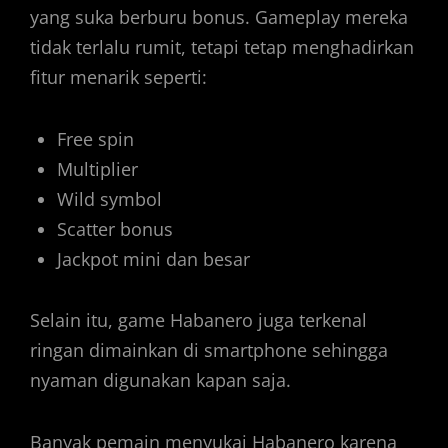
yang suka berburu bonus. Gameplay mereka
tidak terlalu rumit, tetapi tetap menghadirkan
fitur menarik seperti:
Free spin
Multiplier
Wild symbol
Scatter bonus
Jackpot mini dan besar
Selain itu, game Habanero juga terkenal
ringan dimainkan di smartphone sehingga
nyaman digunakan kapan saja.
Banyak pemain menyukai Habanero karena