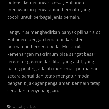
potensi kemenangan besar, Habanero
menawarkan pengalaman bermain yang
cocok untuk berbagai jenis pemain.
Fangwin88 menghadirkan banyak pilihan slot
Habanero dengan tema dan karakter
permainan berbeda-beda. Meski nilai
kemenangan maksimum bisa sangat besar
tergantung game dan fitur yang aktif, yang
paling penting adalah menikmati permainan
secara santai dan tetap mengatur modal
dengan bijak agar pengalaman bermain tetap
seru dan menyenangkan.
Categories
Uncategorized