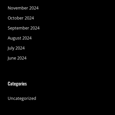
November 2024
October 2024
September 2024
August 2024
July 2024
June 2024
Categories
Uncategorized