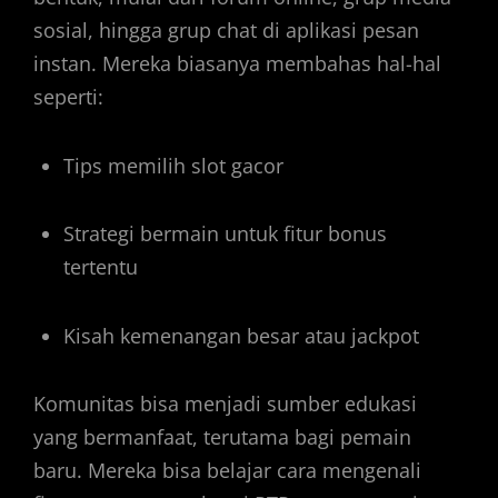
sosial, hingga grup chat di aplikasi pesan
instan. Mereka biasanya membahas hal-hal
seperti:
Tips memilih slot gacor
Strategi bermain untuk fitur bonus
tertentu
Kisah kemenangan besar atau jackpot
Komunitas bisa menjadi sumber edukasi
yang bermanfaat, terutama bagi pemain
baru. Mereka bisa belajar cara mengenali