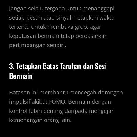
Jangan selalu tergoda untuk menanggapi
setiap pesan atau sinyal. Tetapkan waktu
tertentu untuk membuka grup, agar
keputusan bermain tetap berdasarkan
pertimbangan sendiri.
3. Tetapkan Batas Taruhan dan Sesi
Bermain
Batasan ini membantu mencegah dorongan
impulsif akibat FOMO. Bermain dengan
kontrol lebih penting daripada mengejar
kemenangan orang lain.