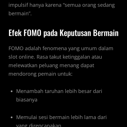
impulsif hanya karena “semua orang sedang
bermain”.
Efek FOMO pada Keputusan Bermain
FOMO adalah fenomena yang umum dalam
slot online. Rasa takut ketinggalan atau
melewatkan peluang menang dapat
mendorong pemain untuk:
Menambah taruhan lebih besar dari
biasanya
Memulai sesi bermain lebih lama dari
yang direncanakan