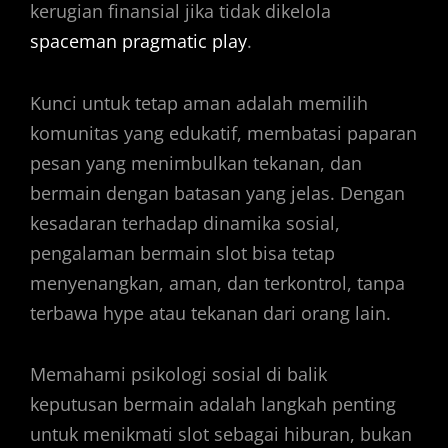
kerugian finansial jika tidak dikelola
spaceman pragmatic play
.
Kunci untuk tetap aman adalah memilih
komunitas yang edukatif, membatasi paparan
pesan yang menimbulkan tekanan, dan
bermain dengan batasan yang jelas. Dengan
kesadaran terhadap dinamika sosial,
pengalaman bermain slot bisa tetap
menyenangkan, aman, dan terkontrol, tanpa
terbawa hype atau tekanan dari orang lain.
Memahami psikologi sosial di balik
keputusan bermain adalah langkah penting
untuk menikmati slot sebagai hiburan, bukan