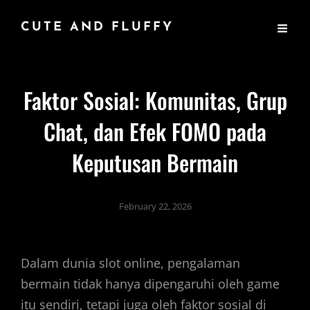
CUTE AND FLUFFY
Faktor Sosial: Komunitas, Grup
Chat, dan Efek FOMO pada
Keputusan Bermain
February 22, 2026
Dalam dunia slot online, pengalaman
bermain tidak hanya dipengaruhi oleh game
itu sendiri, tetapi juga oleh faktor sosial di