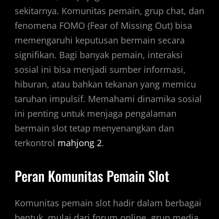
sekitarnya. Komunitas pemain, grup chat, dan
fenomena FOMO (Fear of Missing Out) bisa
memengaruhi keputusan bermain secara
signifikan. Bagi banyak pemain, interaksi
sosial ini bisa menjadi sumber informasi,
hiburan, atau bahkan tekanan yang memicu
taruhan impulsif. Memahami dinamika sosial
ini penting untuk menjaga pengalaman
bermain slot tetap menyenangkan dan
terkontrol
mahjong 2
.
Peran Komunitas Pemain Slot
Komunitas pemain slot hadir dalam berbagai
bentuk, mulai dari forum online, grup media