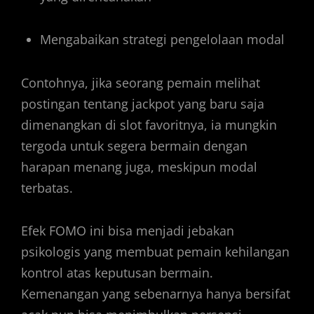
Mengabaikan strategi pengelolaan modal
Contohnya, jika seorang pemain melihat
postingan tentang jackpot yang baru saja
dimenangkan di slot favoritnya, ia mungkin
tergoda untuk segera bermain dengan
harapan menang juga, meskipun modal
terbatas.
Efek FOMO ini bisa menjadi jebakan
psikologis yang membuat pemain kehilangan
kontrol atas keputusan bermain.
Kemenangan yang sebenarnya hanya bersifat