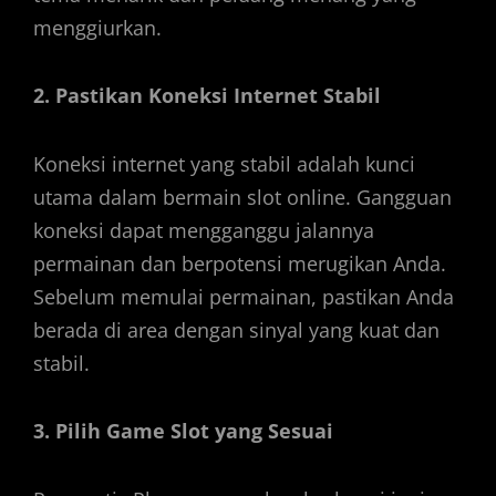
menggiurkan.
2. Pastikan Koneksi Internet Stabil
Koneksi internet yang stabil adalah kunci
utama dalam bermain slot online. Gangguan
koneksi dapat mengganggu jalannya
permainan dan berpotensi merugikan Anda.
Sebelum memulai permainan, pastikan Anda
berada di area dengan sinyal yang kuat dan
stabil.
3. Pilih Game Slot yang Sesuai