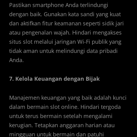
Pastikan smartphone Anda terlindungi
dengan baik. Gunakan kata sandi yang kuat
dan aktifkan fitur keamanan seperti sidik jari
atau pengenalan wajah. Hindari mengakses
situs slot melalui jaringan Wi-Fi publik yang
tidak aman untuk melindungi data pribadi
Anda.
7. Kelola Keuangan dengan Bijak
Manajemen keuangan yang baik adalah kunci
dalam bermain slot online. Hindari tergoda
untuk terus bermain setelah mengalami
kerugian. Tetapkan anggaran harian atau
mingguan untuk bermain dan patuhi